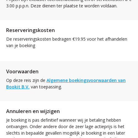
3.00 p.p.p.n. Deze dienen ter plaatse te worden voldaan.
Reserveringskosten
De reserveringskosten bedragen €19.95 voor het afhandelen
van je boeking
Voorwaarden
Op deze reis zijn de
Algemene boekingsvoorwaarden van
Bookit B.V.
van toepassing.
Annuleren en wijzigen
Je boeking is pas definitief wanneer wij je betaling hebben
ontvangen. Onder andere door de zeer lage actieprijs is het
slechts in bepaalde gevallen mogelijk je boeking in een later