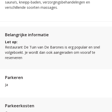
sauna’s, kneipp-baden, verzorgingsbehandelingen en
verschillende soorten massages.
Belangrijke informatie
Let op:
Restaurant De Tuin van De Barones is erg populair en snel
volgeboekt. Je wordt dan ook aangeraden om vooraf te
reserveren
Parkeren
Ja
Parkeerkosten