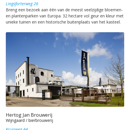
Lingsforterweg 26
Breng een bezoek aan één van de meest veelzijdige bloemen-
en plantenparken van Europa. 32 hectare vol geur en kleur met
unieke tuinen en een historische buitenplaats van het kasteel.
Hertog Jan Brouwerij
Wijngaard / bierbrouwerij
Kruisweg 44