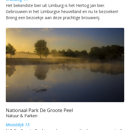
Het bekendste bier uit Limburg is het Hertog Jan bier.
Gebrouwen in het Limburgse heuvelland en nu te bezoeken!
Breng een bezoekje aan deze prachtige brouwerij.
Nationaal Park De Groote Peel
Natuur & Parken
Moostdijk 15