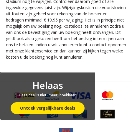
stadium nog te wijzigen. Controleer daarom goed of alle
ingevulde gegevens juist zijn. Wijzigingskosten die voortvloeien
uit fouten zijn geheel voor rekening van de boeker en
bedragen minimaal € 19,95 per wijziging. Het is in principe niet
mogelijk om uw boeking nog, kosteloos, te annuleren zodra u
van ons de bevestiging van uw boeking heeft ontvangen. Dit
geldt ook als u gekozen heeft om het bedrag in termijnen aan
ons te betalen. Indien u wilt annuleren kunt u contact opnemen
met onze klantenservice en dan kunnen zij kijken tegen welke
kosten u de boeking nog kunt annuleren.
Helaas
Deze deal is niet (meer) boekbaar!
Ontdek vergelijkbare deals