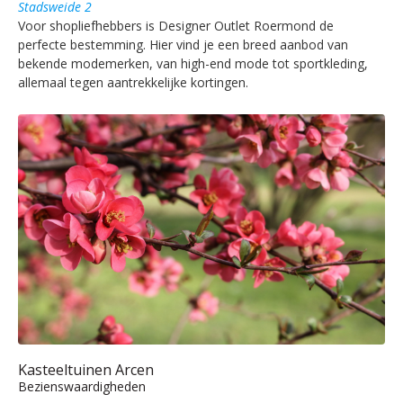
Stadsweide 2
Voor shopliefhebbers is Designer Outlet Roermond de
perfecte bestemming. Hier vind je een breed aanbod van
bekende modemerken, van high-end mode tot sportkleding,
allemaal tegen aantrekkelijke kortingen.
Kasteeltuinen Arcen
Bezienswaardigheden