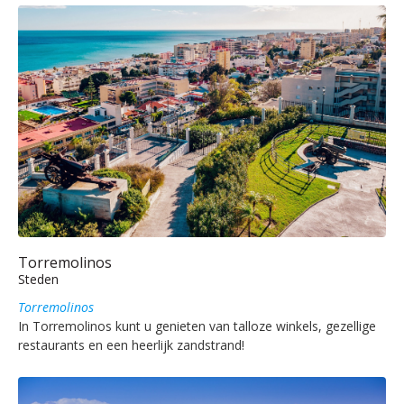
Torremolinos
Steden
Torremolinos
In Torremolinos kunt u genieten van talloze winkels, gezellige
restaurants en een heerlijk zandstrand!