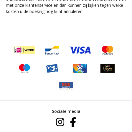
met onze klantenservice en dan kunnen zij kijken tegen welke
kosten u de boeking nog kunt annuleren.
Sociale media