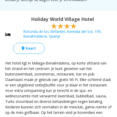
Holiday World Village Hotel
Rotonda de los Elefantes Avenida del Sol, 195,
Benalmádena, Spanje
Kaart
Het hotel ligt in Málaga‑Benalmádena, op korte afstand van
het strand en het centrum. Je kunt genieten van het
buitenzwembad, zonneterras, restaurant, bar en pub.
Daarnaast maak je gebruik van gratis Wi-Fi. Elke ochtend staat
er een uitgebreid ontbijtbuffet voor je klaar in het restaurant.
Voor extra ontspanning kun je terecht in de spa‑ en
wellnessruimte met verwarmd zwembad, bubbelbad, sauna,
Turks stoombad en diverse behandelingen tegen betaling.
Kinderen kunnen zich vermaken in de miniclub, game‑ruimte of
op de mini‑golfbaan. Op het terrein vind je bovendien een