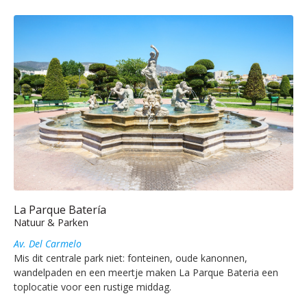
La Parque Batería
Natuur & Parken
Av. Del Carmelo
Mis dit centrale park niet: fonteinen, oude kanonnen,
wandelpaden en een meertje maken La Parque Bateria een
toplocatie voor een rustige middag.