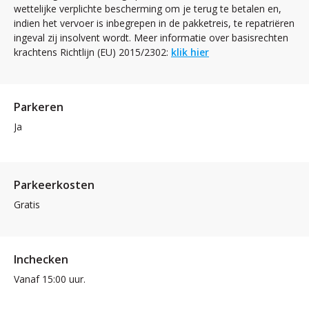
wettelijke verplichte bescherming om je terug te betalen en,
indien het vervoer is inbegrepen in de pakketreis, te repatriëren
ingeval zij insolvent wordt. Meer informatie over basisrechten
krachtens Richtlijn (EU) 2015/2302:
klik hier
Parkeren
Ja
Parkeerkosten
Gratis
Inchecken
Vanaf 15:00 uur.