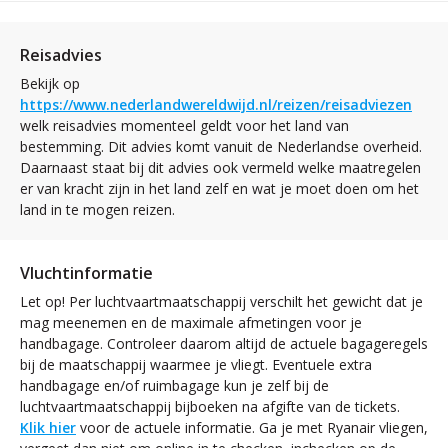
Reisadvies
Bekijk op
https://www.nederlandwereldwijd.nl/reizen/reisadviezen
welk reisadvies momenteel geldt voor het land van
bestemming. Dit advies komt vanuit de Nederlandse overheid.
Daarnaast staat bij dit advies ook vermeld welke maatregelen
er van kracht zijn in het land zelf en wat je moet doen om het
land in te mogen reizen.
Vluchtinformatie
Let op! Per luchtvaartmaatschappij verschilt het gewicht dat je
mag meenemen en de maximale afmetingen voor je
handbagage. Controleer daarom altijd de actuele bagageregels
bij de maatschappij waarmee je vliegt. Eventuele extra
handbagage en/of ruimbagage kun je zelf bij de
luchtvaartmaatschappij bijboeken na afgifte van de tickets.
Klik hier
voor de actuele informatie. Ga je met Ryanair vliegen,