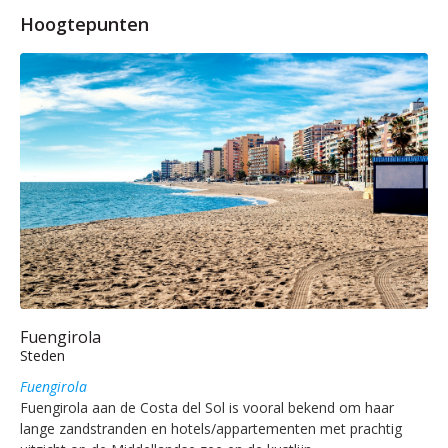
Hoogtepunten
Fuengirola
Steden
Fuengirola
Fuengirola aan de Costa del Sol is vooral bekend om haar
lange zandstranden en hotels/appartementen met prachtig