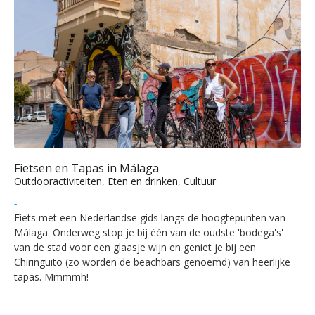
Fietsen en Tapas in Málaga
Outdooractiviteiten, Eten en drinken, Cultuur
-
Fiets met een Nederlandse gids langs de hoogtepunten van
Málaga. Onderweg stop je bij één van de oudste 'bodega's'
van de stad voor een glaasje wijn en geniet je bij een
Chiringuito (zo worden de beachbars genoemd) van heerlijke
tapas. Mmmmh!