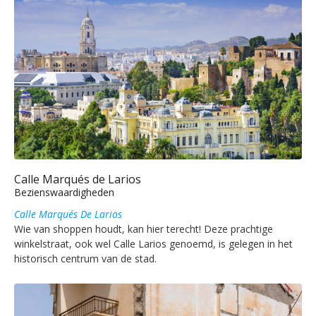
Calle Marqués de Larios
Bezienswaardigheden
Calle Marqués De Larios
Wie van shoppen houdt, kan hier terecht! Deze prachtige
winkelstraat, ook wel Calle Larios genoemd, is gelegen in het
historisch centrum van de stad.