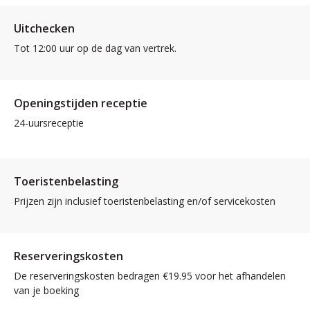
Uitchecken
Tot 12:00 uur op de dag van vertrek.
Openingstijden receptie
24-uursreceptie
Toeristenbelasting
Prijzen zijn inclusief toeristenbelasting en/of servicekosten
Reserveringskosten
De reserveringskosten bedragen €19.95 voor het afhandelen
van je boeking