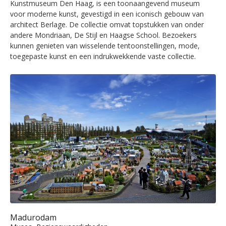
Kunstmuseum Den Haag, is een toonaangevend museum
voor moderne kunst, gevestigd in een iconisch gebouw van
architect Berlage. De collectie omvat topstukken van onder
andere Mondriaan, De Stijl en Haagse School. Bezoekers
kunnen genieten van wisselende tentoonstellingen, mode,
toegepaste kunst en een indrukwekkende vaste collectie.
Madurodam