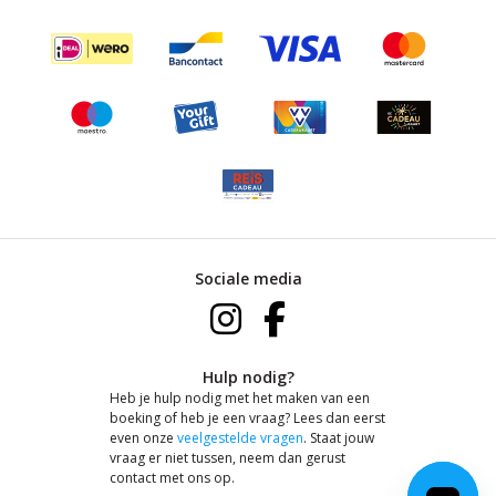
Sociale media
Hulp nodig?
Heb je hulp nodig met het maken van een
boeking of heb je een vraag? Lees dan eerst
even onze
veelgestelde vragen
. Staat jouw
vraag er niet tussen, neem dan gerust
contact met ons op.