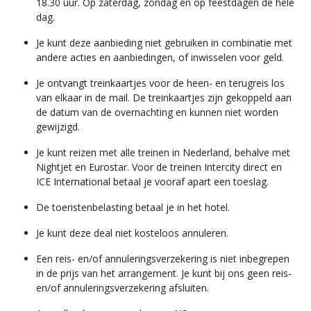
18.30 uur. Op zaterdag, zondag en op feestdagen de hele
dag.
Je kunt deze aanbieding niet gebruiken in combinatie met
andere acties en aanbiedingen, of inwisselen voor geld.
Je ontvangt treinkaartjes voor de heen- en terugreis los
van elkaar in de mail. De treinkaartjes zijn gekoppeld aan
de datum van de overnachting en kunnen niet worden
gewijzigd.
Je kunt reizen met alle treinen in Nederland, behalve met
Nightjet en Eurostar. Voor de treinen Intercity direct en
ICE International betaal je vooraf apart een toeslag.
De toeristenbelasting betaal je in het hotel.
Je kunt deze deal niet kosteloos annuleren.
Een reis- en/of annuleringsverzekering is niet inbegrepen
in de prijs van het arrangement. Je kunt bij ons geen reis-
en/of annuleringsverzekering afsluiten.