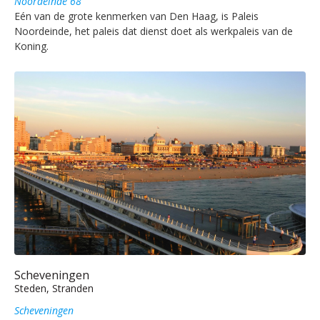
Noordeinde 68
Eén van de grote kenmerken van Den Haag, is Paleis
Noordeinde, het paleis dat dienst doet als werkpaleis van de
Koning.
Scheveningen
Steden, Stranden
Scheveningen