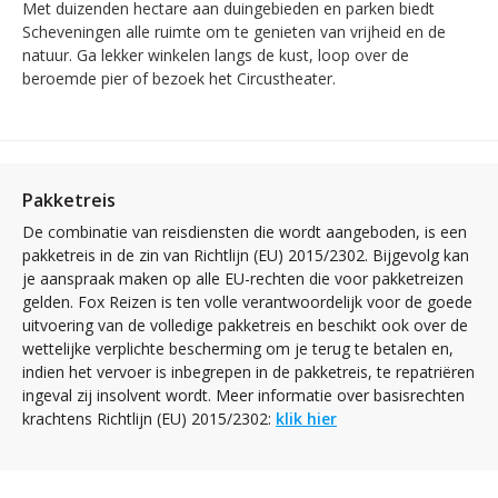
Met duizenden hectare aan duingebieden en parken biedt
Scheveningen alle ruimte om te genieten van vrijheid en de
natuur. Ga lekker winkelen langs de kust, loop over de
beroemde pier of bezoek het Circustheater.
Pakketreis
De combinatie van reisdiensten die wordt aangeboden, is een
pakketreis in de zin van Richtlijn (EU) 2015/2302. Bijgevolg kan
je aanspraak maken op alle EU-rechten die voor pakketreizen
gelden. Fox Reizen is ten volle verantwoordelijk voor de goede
uitvoering van de volledige pakketreis en beschikt ook over de
wettelijke verplichte bescherming om je terug te betalen en,
indien het vervoer is inbegrepen in de pakketreis, te repatriëren
ingeval zij insolvent wordt. Meer informatie over basisrechten
krachtens Richtlijn (EU) 2015/2302:
klik hier