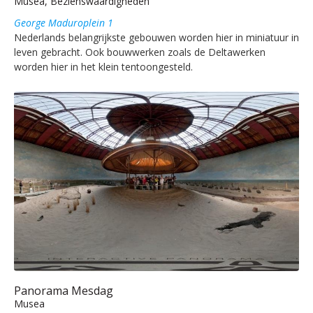
Musea, Bezienswaardigheden
George Maduroplein 1
Nederlands belangrijkste gebouwen worden hier in miniatuur in
leven gebracht. Ook bouwwerken zoals de Deltawerken
worden hier in het klein tentoongesteld.
Panorama Mesdag
Musea