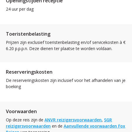
Openingstijden receptie
24 uur per dag
Toeristenbelasting
Prijzen zijn exclusief toeristenbelasting en/of servicekosten à €
6.20 p.p.p.n. Deze dienen ter plaatse te worden voldaan.
Reserveringskosten
De reserveringskosten zijn inclusief voor het afhandelen van je
boeking
Voorwaarden
Op deze reis zijn de
ANVR reizigersvoorwaarden
,
SGR
reizigersvoorwaarden
en de
Aanvullende voorwaarden Fox