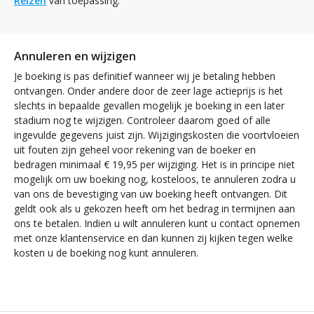
Reizen
van toepassing.
Annuleren en wijzigen
Je boeking is pas definitief wanneer wij je betaling hebben
ontvangen. Onder andere door de zeer lage actieprijs is het
slechts in bepaalde gevallen mogelijk je boeking in een later
stadium nog te wijzigen. Controleer daarom goed of alle
ingevulde gegevens juist zijn. Wijzigingskosten die voortvloeien
uit fouten zijn geheel voor rekening van de boeker en
bedragen minimaal € 19,95 per wijziging. Het is in principe niet
mogelijk om uw boeking nog, kosteloos, te annuleren zodra u
van ons de bevestiging van uw boeking heeft ontvangen. Dit
geldt ook als u gekozen heeft om het bedrag in termijnen aan
ons te betalen. Indien u wilt annuleren kunt u contact opnemen
met onze klantenservice en dan kunnen zij kijken tegen welke
kosten u de boeking nog kunt annuleren.