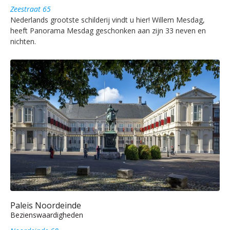
Zeestraat 65
Nederlands grootste schilderij vindt u hier! Willem Mesdag,
heeft Panorama Mesdag geschonken aan zijn 33 neven en
nichten.
Paleis Noordeinde
Bezienswaardigheden