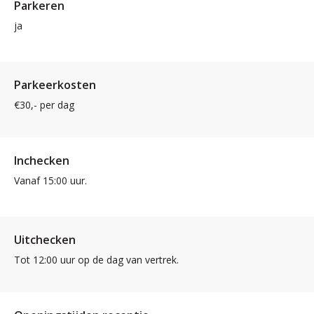
Parkeren
ja
Parkeerkosten
€30,- per dag
Inchecken
Vanaf 15:00 uur.
Uitchecken
Tot 12:00 uur op de dag van vertrek.