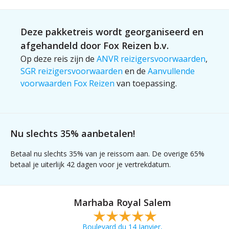
Deze pakketreis wordt georganiseerd en
afgehandeld door Fox Reizen b.v.
Op deze reis zijn de
ANVR reizigersvoorwaarden
,
SGR reizigersvoorwaarden
en de
Aanvullende
voorwaarden Fox Reizen
van toepassing.
Nu slechts 35% aanbetalen!
Betaal nu slechts 35% van je reissom aan. De overige 65%
betaal je uiterlijk 42 dagen voor je vertrekdatum.
Marhaba Royal Salem
Boulevard du 14 Janvier,