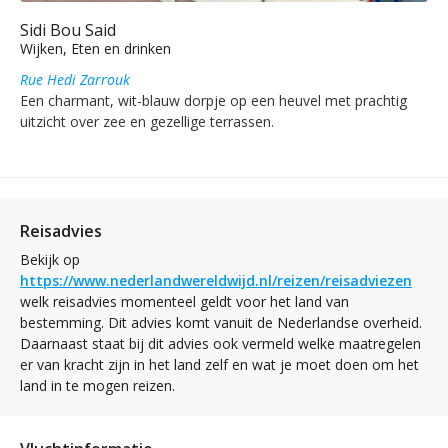
Sidi Bou Said
Wijken, Eten en drinken
Rue Hedi Zarrouk
Een charmant, wit-blauw dorpje op een heuvel met prachtig
uitzicht over zee en gezellige terrassen.
Reisadvies
Bekijk op
https://www.nederlandwereldwijd.nl/reizen/reisadviezen
welk reisadvies momenteel geldt voor het land van
bestemming. Dit advies komt vanuit de Nederlandse overheid.
Daarnaast staat bij dit advies ook vermeld welke maatregelen
er van kracht zijn in het land zelf en wat je moet doen om het
land in te mogen reizen.