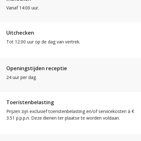
Vanaf 14:00 uur.
Uitchecken
Tot 12:00 uur op de dag van vertrek.
Openingstijden receptie
24 uur per dag
Toeristenbelasting
Prijzen zijn exclusief toeristenbelasting en/of servicekosten à €
3.51 p.p.p.n. Deze dienen ter plaatse te worden voldaan.