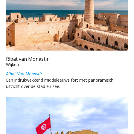
Ribat van Monastir
Wijken
Ribat Van Monastir
Een indrukwekkend middeleeuws fort met panoramisch
uitzicht over de stad en zee.