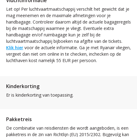
Vluchtinformatie
Let op! Per luchtvaartmaatschappij verschilt het gewicht dat je
mag meenemen en de maximale afmetingen voor je
handbagage. Controleer daarom altijd de actuele bagageregels
bij de maatschappij waarmee je vliegt. Eventuele extra
handbagage en/of ruimbagage kun je zelf bij de
luchtvaartmaatschappij bijboeken na afgifte van de tickets.
Klik hier
voor de actuele informatie. Ga je met Ryanair vliegen,
vergeet dan niet om online in te checken, inchecken op de
luchthaven kost namelijk 55 EUR per persoon.
Kinderkorting
Er is kinderkorting van toepassing.
Pakketreis
De combinatie van reisdiensten die wordt aangeboden, is een
pakketreis in de zin van Richtlijn (EU) 2015/2302. Bijgevolg kan