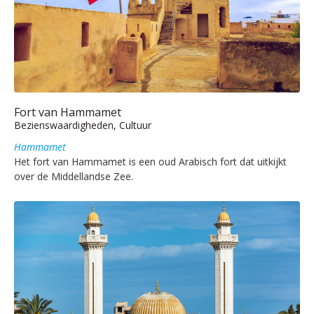
Fort van Hammamet
Bezienswaardigheden, Cultuur
Hammamet
Het fort van Hammamet is een oud Arabisch fort dat uitkijkt
over de Middellandse Zee.