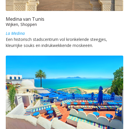
Medina van Tunis
Wijken, Shoppen
La Medina
Een historisch stadscentrum vol kronkelende steegjes,
kleurrijke souks en indrukwekkende moskeeën.