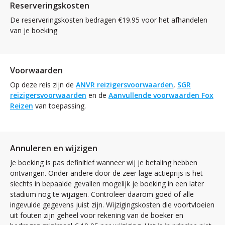
Reserveringskosten
De reserveringskosten bedragen €19.95 voor het afhandelen
van je boeking
Voorwaarden
Op deze reis zijn de
ANVR reizigersvoorwaarden
,
SGR
reizigersvoorwaarden
en de
Aanvullende voorwaarden Fox
Reizen
van toepassing.
Annuleren en wijzigen
Je boeking is pas definitief wanneer wij je betaling hebben
ontvangen. Onder andere door de zeer lage actieprijs is het
slechts in bepaalde gevallen mogelijk je boeking in een later
stadium nog te wijzigen. Controleer daarom goed of alle
ingevulde gegevens juist zijn. Wijzigingskosten die voortvloeien
uit fouten zijn geheel voor rekening van de boeker en