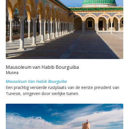
Mausoleum van Habib Bourguiba
Musea
Mausoleum Van Habib Bourguiba
Een prachtig versierde rustplaats van de eerste president van
Tunesië, omgeven door sierlijke tuinen.