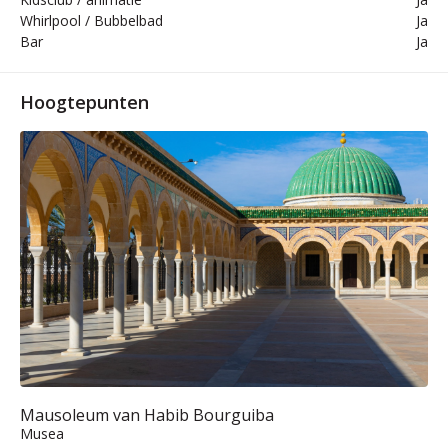
Whirlpool / Bubbelbad
Ja
Bar
Ja
Hoogtepunten
Mausoleum van Habib Bourguiba
Musea