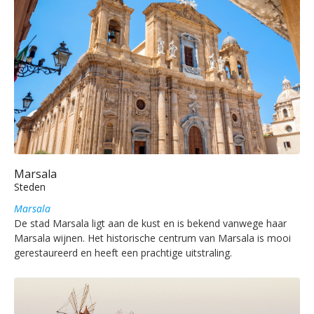
Marsala
Steden
Marsala
De stad Marsala ligt aan de kust en is bekend vanwege haar
Marsala wijnen. Het historische centrum van Marsala is mooi
gerestaureerd en heeft een prachtige uitstraling.