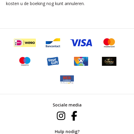
kosten u de boeking nog kunt annuleren.
Sociale media
Hulp nodig?