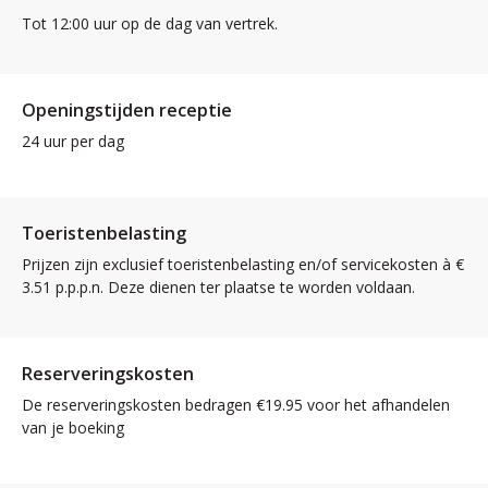
Tot 12:00 uur op de dag van vertrek.
Openingstijden receptie
24 uur per dag
Toeristenbelasting
Prijzen zijn exclusief toeristenbelasting en/of servicekosten à €
3.51 p.p.p.n. Deze dienen ter plaatse te worden voldaan.
Reserveringskosten
De reserveringskosten bedragen €19.95 voor het afhandelen
van je boeking