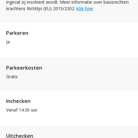
ingeval zij insolvent wordt. Meer informatie over basisrechten
krachtens Richtlijn (EU) 2015/2302:
klik hier
Parkeren
Ja
Parkeerkosten
Gratis
Inchecken
Vanaf 14:30 uur.
Uitchecken