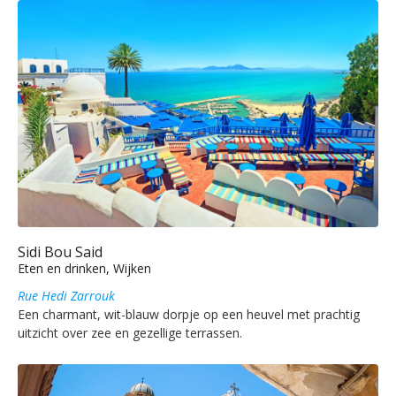
Sidi Bou Said
Eten en drinken, Wijken
Rue Hedi Zarrouk
Een charmant, wit-blauw dorpje op een heuvel met prachtig
uitzicht over zee en gezellige terrassen.