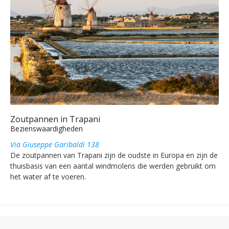
Zoutpannen in Trapani
Bezienswaardigheden
Via Giuseppe Garibaldi 138
De zoutpannen van Trapani zijn de oudste in Europa en zijn de
thuisbasis van een aantal windmolens die werden gebruikt om
het water af te voeren.