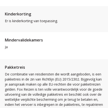
Kinderkorting
Er is kinderkorting van toepassing.
Mindervalidekamers
Ja
Pakketreis
De combinatie van reisdiensten die wordt aangeboden, is een
pakketreis in de zin van Richtlijn (EU) 2015/2302. Bijgevolg kan
je aanspraak maken op alle EU-rechten die voor pakketreizen
gelden. Fox Reizen is ten volle verantwoordelijk voor de goede
uitvoering van de volledige pakketreis en beschikt ook over de
wettelijke verplichte bescherming om je terug te betalen en,
indien het vervoer is inbegrepen in de pakketreis, te repatriëren