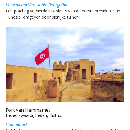
Mausoleum Van Habib Bourguiba
Een prachtig versierde rustplaats van de eerste president van
Tunesië, omgeven door sierlijke tuinen.
Fort van Hammamet
Bezienswaardigheden, Cultuur
Hammamet