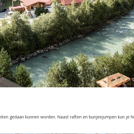
teiten gedaan kunnen worden. Naast raften en bunjeejumpen kun je hi