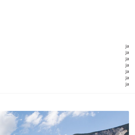
Ja
Ja
Ja
Ja
Ja
Ja
Ja