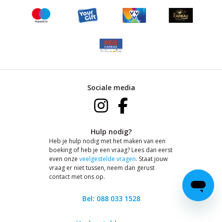
Sociale media
Hulp nodig?
Heb je hulp nodig met het maken van een
boeking of heb je een vraag? Lees dan eerst
even onze
veelgestelde vragen
. Staat jouw
vraag er niet tussen, neem dan gerust
contact met ons op.
Bel: 088 033 1528