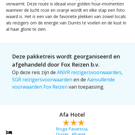
verwarmt. Deze route is ideaal voor golden hour‑momenten
wanneer de lucht roze en oranje wordt en elke stap een foto
waard is. Het is een van de favoriete plekken van zowel locals
als reizigers om de energie van Durrës te voelen en de kust in
al haar glorie te zien.
Deze pakketreis wordt georganiseerd en
afgehandeld door Fox Reizen b.v.
Op deze reis zijn de
ANVR reizigersvoorwaarden
,
SGR reizigersvoorwaarden
en de
Aanvullende
voorwaarden Fox Reizen
van toepassing.
Afa Hotel
Rruga Pavaresia,
Durrës, Albanië