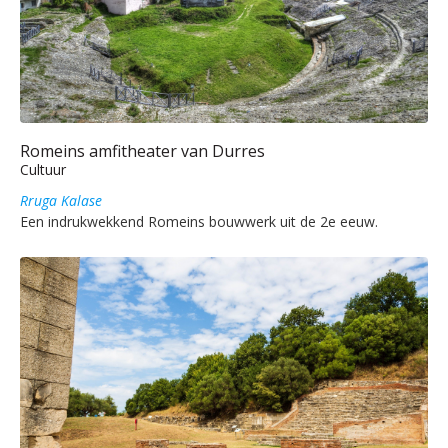
Romeins amfitheater van Durres
Cultuur
Rruga Kalase
Een indrukwekkend Romeins bouwwerk uit de 2e eeuw.