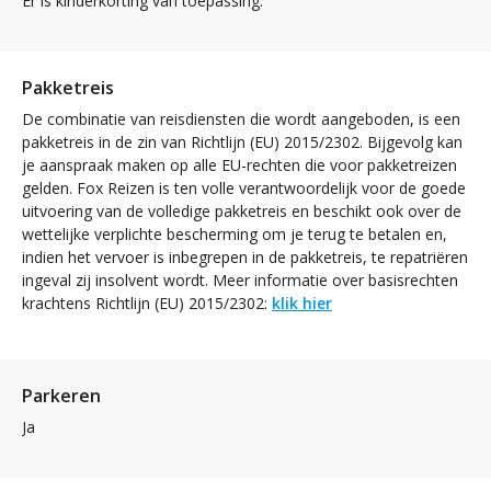
Er is kinderkorting van toepassing.
Pakketreis
De combinatie van reisdiensten die wordt aangeboden, is een
pakketreis in de zin van Richtlijn (EU) 2015/2302. Bijgevolg kan
je aanspraak maken op alle EU-rechten die voor pakketreizen
gelden. Fox Reizen is ten volle verantwoordelijk voor de goede
uitvoering van de volledige pakketreis en beschikt ook over de
wettelijke verplichte bescherming om je terug te betalen en,
indien het vervoer is inbegrepen in de pakketreis, te repatriëren
ingeval zij insolvent wordt. Meer informatie over basisrechten
krachtens Richtlijn (EU) 2015/2302:
klik hier
Parkeren
Ja