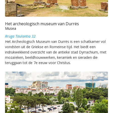
Het archeologisch museum van Durrës
Musea
Rruga Taulantia 32
Het Archeologisch Museum van Durrës is een schatkamer vol
vondsten uit de Griekse en Romeinse tijd. Het biedt een
indrukwekkend overzicht van de antieke stad Dyrrachium, met
mozaïeken, beeldhouwwerken, keramiek en sieraden die
teruggaan tot de 7e eeuw voor Christus.