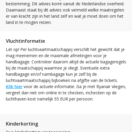
bestemming. Dit advies komt vanuit de Nederlandse overheid.
Daarnaast staat bij dit advies ook vermeld welke maatregelen
er van kracht zijn in het land zelf en wat je moet doen om het
land in te mogen reizen.
Vluchtinformatie
Let op! Per luchtvaartmaatschappij verschilt het gewicht dat je
mag meenemen en de maximale afmetingen voor je
handbagage. Controleer daarom altijd de actuele bagageregels
bij de maatschappij waarmee je vliegt. Eventuele extra
handbagage en/of ruimbagage kun je zelf bij de
luchtvaartmaatschappij bijboeken na afgifte van de tickets.
Klik hier
voor de actuele informatie. Ga je met Ryanair vliegen,
vergeet dan niet om online in te checken, inchecken op de
luchthaven kost namelijk 55 EUR per persoon.
Kinderkorting