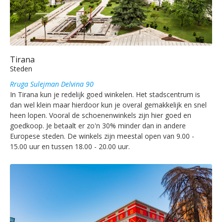
Tirana
Steden
Rruga Sulejman Delvina 90
In Tirana kun je redelijk goed winkelen. Het stadscentrum is
dan wel klein maar hierdoor kun je overal gemakkelijk en snel
heen lopen. Vooral de schoenenwinkels zijn hier goed en
goedkoop. Je betaalt er zo'n 30% minder dan in andere
Europese steden. De winkels zijn meestal open van 9.00 -
15.00 uur en tussen 18.00 - 20.00 uur.