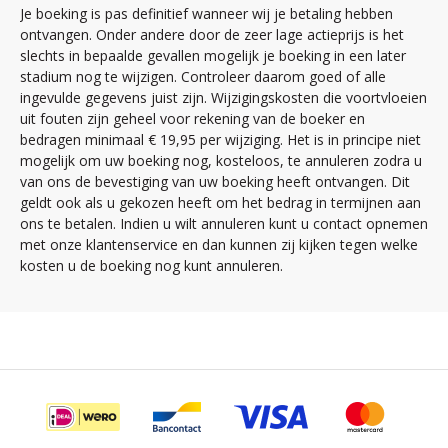
Je boeking is pas definitief wanneer wij je betaling hebben
ontvangen. Onder andere door de zeer lage actieprijs is het
slechts in bepaalde gevallen mogelijk je boeking in een later
stadium nog te wijzigen. Controleer daarom goed of alle
ingevulde gegevens juist zijn. Wijzigingskosten die voortvloeien
uit fouten zijn geheel voor rekening van de boeker en
bedragen minimaal € 19,95 per wijziging. Het is in principe niet
mogelijk om uw boeking nog, kosteloos, te annuleren zodra u
van ons de bevestiging van uw boeking heeft ontvangen. Dit
geldt ook als u gekozen heeft om het bedrag in termijnen aan
ons te betalen. Indien u wilt annuleren kunt u contact opnemen
met onze klantenservice en dan kunnen zij kijken tegen welke
kosten u de boeking nog kunt annuleren.