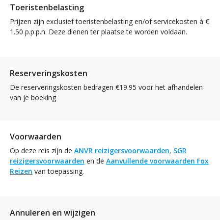
Toeristenbelasting
Prijzen zijn exclusief toeristenbelasting en/of servicekosten à €
1.50 p.p.p.n. Deze dienen ter plaatse te worden voldaan.
Reserveringskosten
De reserveringskosten bedragen €19.95 voor het afhandelen
van je boeking
Voorwaarden
Op deze reis zijn de
ANVR reizigersvoorwaarden
,
SGR
reizigersvoorwaarden
en de
Aanvullende voorwaarden Fox
Reizen
van toepassing.
Annuleren en wijzigen