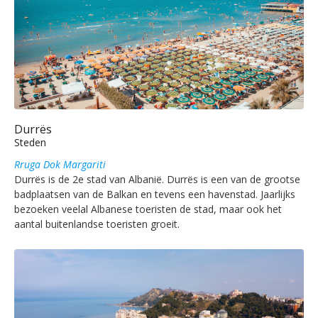
Durrës
Steden
Rruga Dok Margariti
Durrës is de 2e stad van Albanië. Durrës is een van de grootse
badplaatsen van de Balkan en tevens een havenstad. Jaarlijks
bezoeken veelal Albanese toeristen de stad, maar ook het
aantal buitenlandse toeristen groeit.