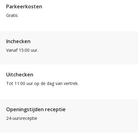
Parkeerkosten
Gratis
Inchecken
Vanaf 15:00 uur.
Uitchecken
Tot 11:00 uur op de dag van vertrek.
Openingstijden receptie
24-uursreceptie