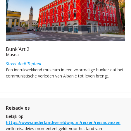
Bunk´Art 2
Musea
Street Abdi Toptani
Een indrukwekkend museum in een voormalige bunker dat het
communistische verleden van Albanië tot leven brengt.
Reisadvies
Bekijk op
https://www.nederlandwereldwijd.nl/reizen/reisadviezen
welk reisadvies momenteel geldt voor het land van