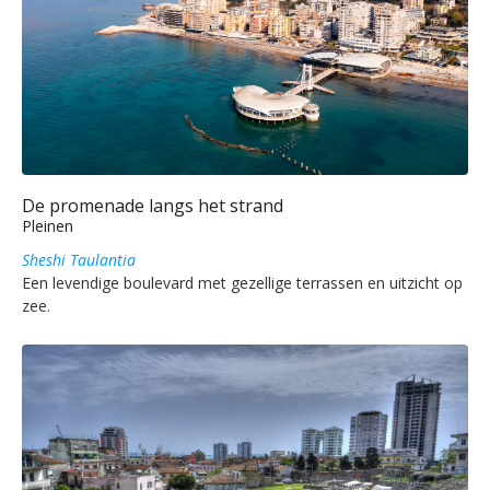
De promenade langs het strand
Pleinen
Sheshi Taulantia
Een levendige boulevard met gezellige terrassen en uitzicht op
zee.