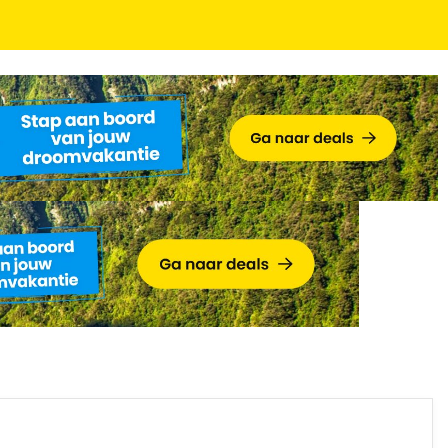
GRATIS parkeren!