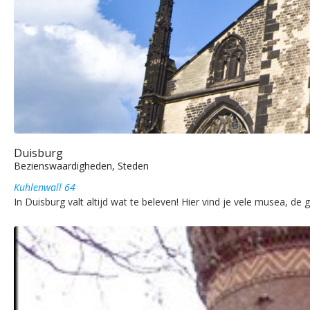
Duisburg
Bezienswaardigheden, Steden
Kuhlenwall 64
In Duisburg valt altijd wat te beleven! Hier vind je vele musea, 