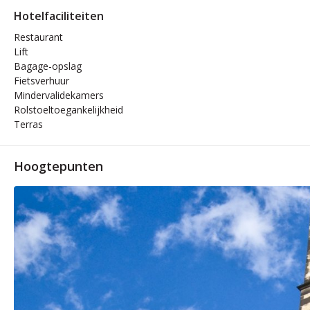
Hotelfaciliteiten
Restaurant
Lift
Bagage-opslag
Fietsverhuur
Mindervalidekamers
Rolstoeltoegankelijkheid
Terras
Hoogtepunten