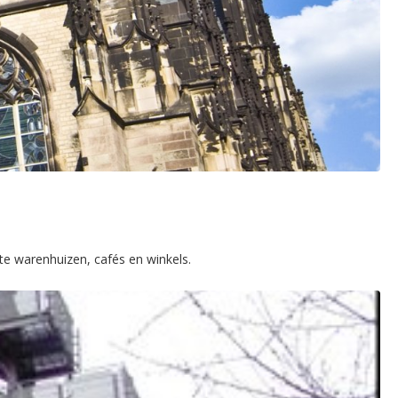
ote warenhuizen, cafés en winkels.