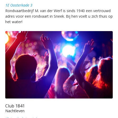
1E Oosterkade 3
Rondvaartbedrijf M. van der Werf is sinds 1940 een vertrouwd
adres voor een rondvaart in Sneek. Bij hen voelt u zich thuis op
het water!
Club 1841
Nachtleven