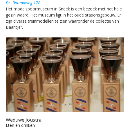
Dr. Boumaweg 17B
Het modelspoormuseum in Sneek is een bezoek met het hele
gezin waard. Het museum ligt in het oude stationsgebouw. Er
zijn diverse treinmodellen te zien waaronder de collectie van
Baantjer.
Weduwe Joustra
Eten en drinken