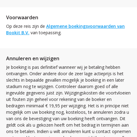
Voorwaarden
Op deze reis zijn de
Algemene boekingsvoorwaarden van
Bookit B.V.
van toepassing.
Annuleren en wijzigen
Je boeking is pas definitief wanneer wij je betaling hebben
ontvangen. Onder andere door de zeer lage actieprijs is het
slechts in bepaalde gevallen mogelijk je boeking in een later
stadium nog te wijzigen. Controleer daarom goed of alle
ingevulde gegevens juist zijn. Wijzigingskosten die voortvloeien
uit fouten zijn geheel voor rekening van de boeker en
bedragen minimaal € 19,95 per wijziging. Het is in principe niet
mogelijk om uw boeking nog, kosteloos, te annuleren zodra u
van ons de bevestiging van uw boeking heeft ontvangen. Dit
geldt ook als u gekozen heeft om het bedrag in termijnen aan
ons te betalen. Indien u wilt annuleren kunt u contact opnemen