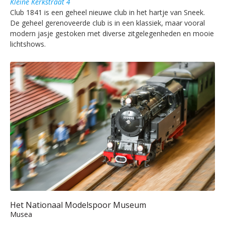
Kleine Kerkstraat 4
Club 1841 is een geheel nieuwe club in het hartje van Sneek.
De geheel gerenoveerde club is in een klassiek, maar vooral
modern jasje gestoken met diverse zitgelegenheden en mooie
lichtshows.
Het Nationaal Modelspoor Museum
Musea