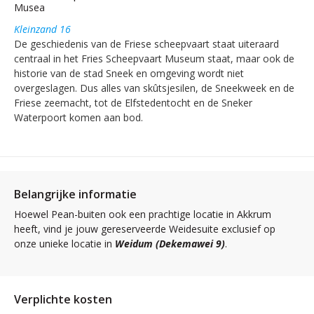
Musea
Kleinzand 16
De geschiedenis van de Friese scheepvaart staat uiteraard
centraal in het Fries Scheepvaart Museum staat, maar ook de
historie van de stad Sneek en omgeving wordt niet
overgeslagen. Dus alles van skûtsjesilen, de Sneekweek en de
Friese zeemacht, tot de Elfstedentocht en de Sneker
Waterpoort komen aan bod.
Belangrijke informatie
Hoewel Pean-buiten ook een prachtige locatie in Akkrum
heeft, vind je jouw gereserveerde Weidesuite exclusief op
onze unieke locatie in
Weidum (Dekemawei 9)
.
Verplichte kosten