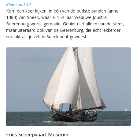
Kleinzand 32
Kom een keer kijken, in één van de oudste panden (anno
1484) van Sneek, waar al 154 jaar Weduwe Joustra
Beerenburg wordt gemaakt. Geniet niet alleen van de sfeer,
maar uiteraard ook van de Beerenburg, die écht lekkerder
smaakt als je zelf in Sneek bent geweest.
Fries Scheepvaart Museum