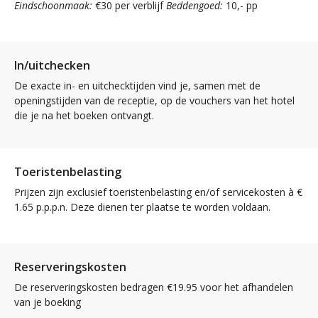
Eindschoonmaak:
€30 per verblijf
Beddengoed:
10,- pp
In/uitchecken
De exacte in- en uitchecktijden vind je, samen met de
openingstijden van de receptie, op de vouchers van het hotel
die je na het boeken ontvangt.
Toeristenbelasting
Prijzen zijn exclusief toeristenbelasting en/of servicekosten à €
1.65 p.p.p.n. Deze dienen ter plaatse te worden voldaan.
Reserveringskosten
De reserveringskosten bedragen €19.95 voor het afhandelen
van je boeking