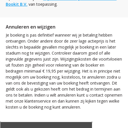
Bookit B.V.
van toepassing.
Annuleren en wijzigen
Je boeking is pas definitief wanneer wij je betaling hebben
ontvangen. Onder andere door de zeer lage actieprijs is het
slechts in bepaalde gevallen mogelijk je boeking in een later
stadium nog te wijzigen. Controleer daarom goed of alle
ingevulde gegevens juist zijn. Wijzigingskosten die voortvloeien
uit fouten zijn geheel voor rekening van de boeker en
bedragen minimaal € 19,95 per wijziging. Het is in principe niet
mogelijk om uw boeking nog, kosteloos, te annuleren zodra u
van ons de bevestiging van uw boeking heeft ontvangen. Dit
geldt ook als u gekozen heeft om het bedrag in termijnen aan
ons te betalen. Indien u wilt annuleren kunt u contact opnemen
met onze klantenservice en dan kunnen zij kijken tegen welke
kosten u de boeking nog kunt annuleren.