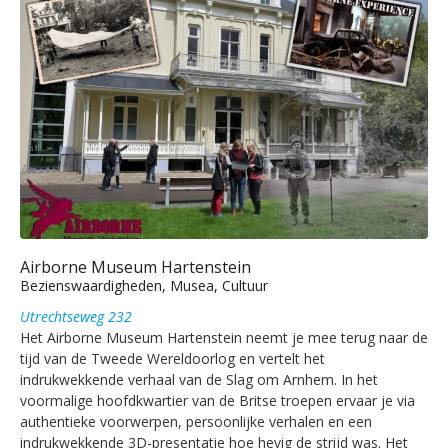
Airborne Museum Hartenstein
Bezienswaardigheden, Musea, Cultuur
Utrechtseweg 232
Het Airborne Museum Hartenstein neemt je mee terug naar de
tijd van de Tweede Wereldoorlog en vertelt het
indrukwekkende verhaal van de Slag om Arnhem. In het
voormalige hoofdkwartier van de Britse troepen ervaar je via
authentieke voorwerpen, persoonlijke verhalen en een
indrukwekkende 3D-presentatie hoe hevig de strijd was. Het