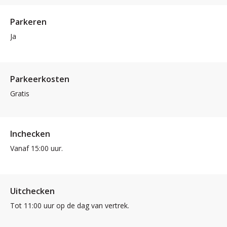
Parkeren
Ja
Parkeerkosten
Gratis
Inchecken
Vanaf 15:00 uur.
Uitchecken
Tot 11:00 uur op de dag van vertrek.