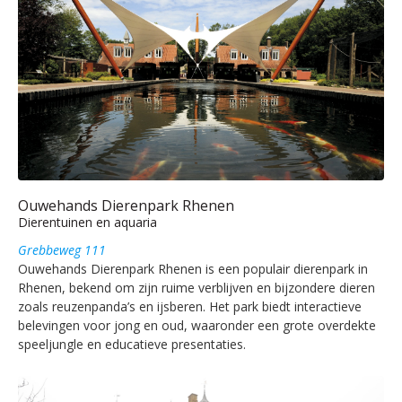
Ouwehands Dierenpark Rhenen
Dierentuinen en aquaria
Grebbeweg 111
Ouwehands Dierenpark Rhenen is een populair dierenpark in
Rhenen, bekend om zijn ruime verblijven en bijzondere dieren
zoals reuzenpanda’s en ijsberen. Het park biedt interactieve
belevingen voor jong en oud, waaronder een grote overdekte
speeljungle en educatieve presentaties.