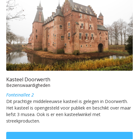
Kasteel Doorwerth
Bezienswaardigheden
Fonteinallee 2
Dit prachtige middeleeuwse kasteel is gelegen in Doorwerth.
Het kasteel is opengesteld voor publiek en beschikt over maar
liefst 3 musea. Ook is er een kasteelwinkel met
streekproducten.