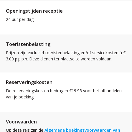
Openingstijden receptie
24 uur per dag
Toeristenbelasting
Prijzen zijn exclusief toeristenbelasting en/of servicekosten à €
3.00 p.p.p.n. Deze dienen ter plaatse te worden voldaan.
Reserveringskosten
De reserveringskosten bedragen €19.95 voor het afhandelen
van je boeking
Voorwaarden
Op deze reis zijn de
Algemene boekingsvoorwaarden van