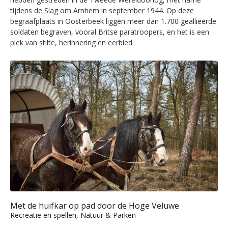
tijdens de Slag om Arnhem in september 1944. Op deze
begraafplaats in Oosterbeek liggen meer dan 1.700 geallieerde
soldaten begraven, vooral Britse paratroopers, en het is een
plek van stilte, herinnering en eerbied.
Met de huifkar op pad door de Hoge Veluwe
Recreatie en spellen, Natuur & Parken