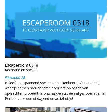
Escaperoom 0318
Recreatie en spellen
Eikenlaan 2B
Beleef een spannend spel aan de Eikenlaan in Veenendaal,
waar je samen met anderen door het oplossen van
opdrachten probeert te ontsnappen uit een afgesloten ruimte.
Perfect voor een uitdagend en actief uitje!