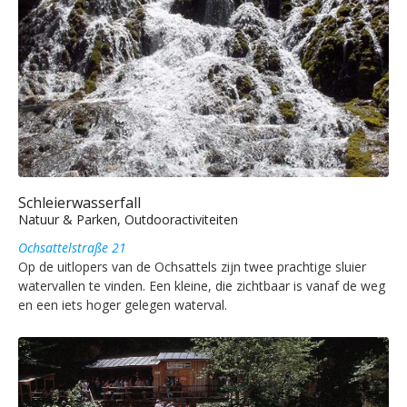
Schleierwasserfall
Natuur & Parken, Outdooractiviteiten
Ochsattelstraße 21
Op de uitlopers van de Ochsattels zijn twee prachtige sluier
watervallen te vinden. Een kleine, die zichtbaar is vanaf de weg
en een iets hoger gelegen waterval.