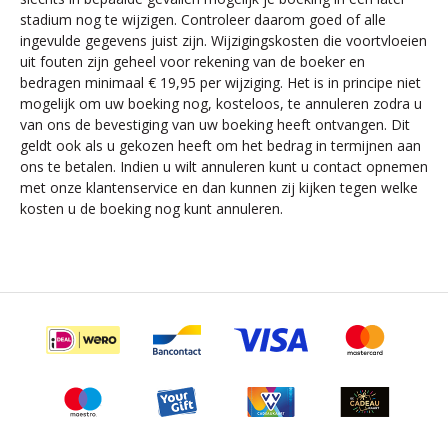
stadium nog te wijzigen. Controleer daarom goed of alle
ingevulde gegevens juist zijn. Wijzigingskosten die voortvloeien
uit fouten zijn geheel voor rekening van de boeker en
bedragen minimaal € 19,95 per wijziging. Het is in principe niet
mogelijk om uw boeking nog, kosteloos, te annuleren zodra u
van ons de bevestiging van uw boeking heeft ontvangen. Dit
geldt ook als u gekozen heeft om het bedrag in termijnen aan
ons te betalen. Indien u wilt annuleren kunt u contact opnemen
met onze klantenservice en dan kunnen zij kijken tegen welke
kosten u de boeking nog kunt annuleren.