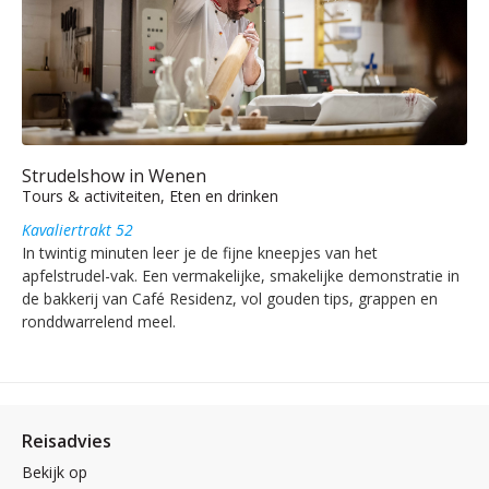
Strudelshow in Wenen
Tours & activiteiten, Eten en drinken
Kavaliertrakt 52
In twintig minuten leer je de fijne kneepjes van het
apfelstrudel-vak. Een vermakelijke, smakelijke demonstratie in
de bakkerij van Café Residenz, vol gouden tips, grappen en
ronddwarrelend meel.
Reisadvies
Bekijk op