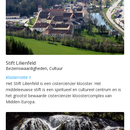
Stift Lilienfeld
Bezienswaardigheden, Cultuur
Klosterrotte 1
Het Stift Lilienfeld is een cisterciënzer klooster. Het
middeleeuwse stift is een spiritueel en cultureel centrum en is
het grootst bewaarde cisterciënzer kloostercomplex van
Midden-Europa.