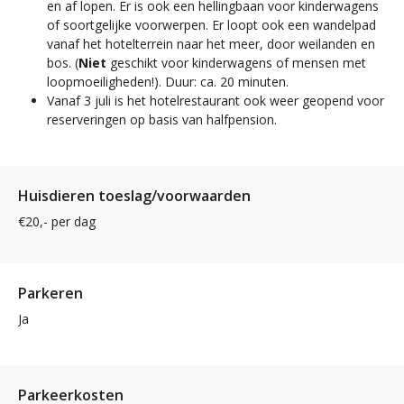
en af ​​lopen. Er is ook een hellingbaan voor kinderwagens
of soortgelijke voorwerpen. Er loopt ook een wandelpad
vanaf het hotelterrein naar het meer, door weilanden en
bos. (
Niet
geschikt voor kinderwagens of mensen met
loopmoeiligheden!). Duur: ca. 20 minuten.
Vanaf 3 juli is het hotelrestaurant ook weer geopend voor
reserveringen op basis van halfpension.
Huisdieren toeslag/voorwaarden
€20,- per dag
Parkeren
Ja
Parkeerkosten