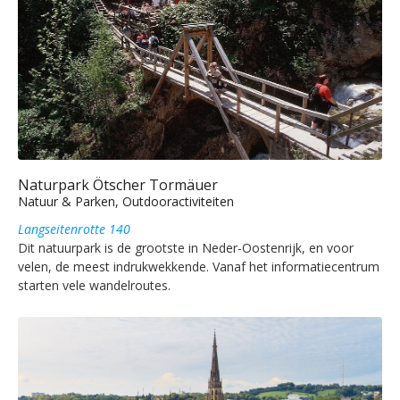
Naturpark Ötscher Tormäuer
Natuur & Parken, Outdooractiviteiten
Langseitenrotte 140
Dit natuurpark is de grootste in Neder-Oostenrijk, en voor
velen, de meest indrukwekkende. Vanaf het informatiecentrum
starten vele wandelroutes.