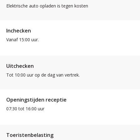
Elektrische auto opladen is tegen kosten
Inchecken
Vanaf 15:00 uur.
Uitchecken
Tot 10:00 uur op de dag van vertrek.
Openingstijden receptie
07:30 tot 16:00 uur
Toeristenbelasting