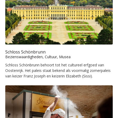
Schloss Schönbrunn
Bezienswaardigheden, Cultuur, Musea
Schloss Schönbrunn behoort tot het cultureel erfgoed van
Oostenrijk. Het paleis staat bekend als voormalig zomerpaleis
van keizer Franz Joseph en keizerin Elizabeth (Sissi).