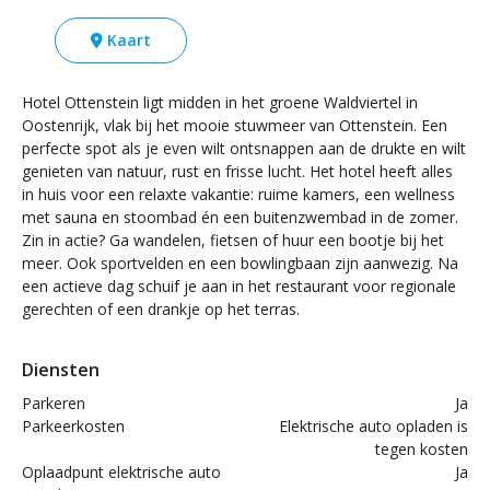
Kaart
Hotel Ottenstein ligt midden in het groene Waldviertel in
Oostenrijk, vlak bij het mooie stuwmeer van Ottenstein. Een
perfecte spot als je even wilt ontsnappen aan de drukte en wilt
genieten van natuur, rust en frisse lucht. Het hotel heeft alles
in huis voor een relaxte vakantie: ruime kamers, een wellness
met sauna en stoombad én een buitenzwembad in de zomer.
Zin in actie? Ga wandelen, fietsen of huur een bootje bij het
meer. Ook sportvelden en een bowlingbaan zijn aanwezig. Na
een actieve dag schuif je aan in het restaurant voor regionale
gerechten of een drankje op het terras.
Diensten
Parkeren
Ja
Parkeerkosten
Elektrische auto opladen is
tegen kosten
Oplaadpunt elektrische auto
Ja