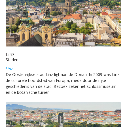
Linz
Steden
Linz
De Oostenrijkse stad Linz ligt aan de Donau. In 2009 was Linz
de culturele hoofdstad van Europa, mede door de rijke
geschiedenis van de stad. Bezoek zeker het schlossmuseum
en de botanische tuinen.