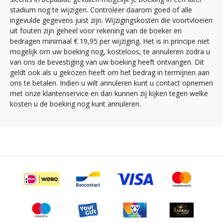
stadium nog te wijzigen. Controleer daarom goed of alle
ingevulde gegevens juist zijn. Wijzigingskosten die voortvloeien
uit fouten zijn geheel voor rekening van de boeker en
bedragen minimaal € 19,95 per wijziging. Het is in principe niet
mogelijk om uw boeking nog, kosteloos, te annuleren zodra u
van ons de bevestiging van uw boeking heeft ontvangen. Dit
geldt ook als u gekozen heeft om het bedrag in termijnen aan
ons te betalen. Indien u wilt annuleren kunt u contact opnemen
met onze klantenservice en dan kunnen zij kijken tegen welke
kosten u de boeking nog kunt annuleren.