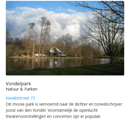
Vondelpark
Natuur & Parken
Vondelstraat 73
Dit mooie park is vernoemd naar de dichter en toneelschrijver
Joost van den Vondel. Voornamelijk de openlucht
theatervoorstellingen en concerten zijn er populair.