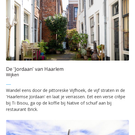
De 'Jordaan' van Haarlem
Wijken
----
Wandel eens door de pittoreske Vijfhoek, de vijf straten in de
'Haarlemse Jordaan' en laat je verrassen. Eet een verse crêpe
bij Ti Bisou, ga op de koffie bij Native of schuif aan bij
restaurant Brick.