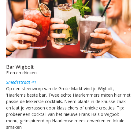
Bar Wigbolt
Eten en drinken
Smedestraat 41
Op een steenworp van de Grote Markt vind je Wigbolt,
‘Haarlems beste bar’. Twee echte Haarlemmers mixen hier met
passie de lekkerste cocktails. Neem plaats in de knusse zaak
en laat je verrassen door klassiekers of unieke creaties. Tip:
probeer een cocktail van het nieuwe Frans Hals x Wigbolt
menu, geïnspireerd op Haarlemse meesterwerken en lokale
smaken.