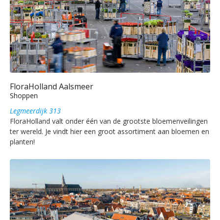
FloraHolland Aalsmeer
Shoppen
Legmeerdijk 313
FloraHolland valt onder één van de grootste bloemenveilingen
ter wereld. Je vindt hier een groot assortiment aan bloemen en
planten!