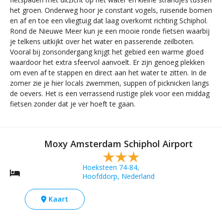
het groen. Onderweg hoor je constant vogels, ruisende bomen
en af en toe een vliegtuig dat laag overkomt richting Schiphol.
Rond de Nieuwe Meer kun je een mooie ronde fietsen waarbij
je telkens uitkijkt over het water en passerende zeilboten.
Vooral bij zonsondergang krijgt het gebied een warme gloed
waardoor het extra sfeervol aanvoelt. Er zijn genoeg plekken
om even af te stappen en direct aan het water te zitten. In de
zomer zie je hier locals zwemmen, suppen of picknicken langs
de oevers. Het is een verrassend rustige plek voor een middag
fietsen zonder dat je ver hoeft te gaan.
Moxy Amsterdam Schiphol Airport
Hoeksteen 74-84,
Hoofddorp, Nederland
Kaart