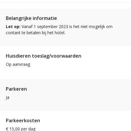
Belangrijke informatie
Let op:
Vanaf 1 september 2023 is het niet mogelijk om
contant te betalen bij het hotel.
Huisdieren toeslag/voorwaarden
Op aanvraag
Parkeren
Ja
Parkeerkosten
€ 15,00 per dag