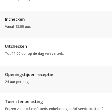
Inchecken
Vanaf 15:00 uur.
Uitchecken
Tot 11:00 uur op de dag van vertrek.
Openingstijden receptie
24 uur per dag
Toeristenbelasting
Prijzen zijn exclusief toeristenbelasting en/of servicekosten à