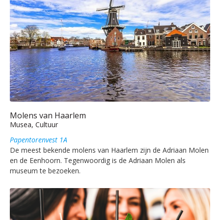
Molens van Haarlem
Musea, Cultuur
Papentorenvest 1A
De meest bekende molens van Haarlem zijn de Adriaan Molen
en de Eenhoorn. Tegenwoordig is de Adriaan Molen als
museum te bezoeken.