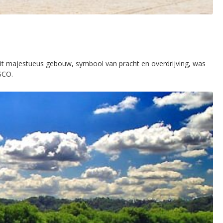
 Dit majestueus gebouw, symbool van pracht en overdrijving, was
SCO.