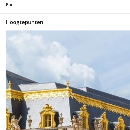
Bar
Hoogtepunten