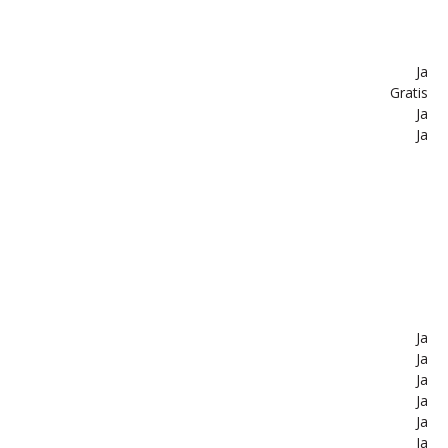
Ja
Gratis
Ja
Ja
Ja
Ja
Ja
Ja
Ja
Ja