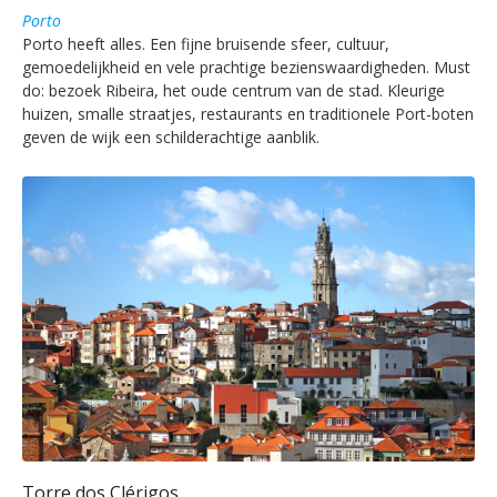
Porto
Porto heeft alles. Een fijne bruisende sfeer, cultuur,
gemoedelijkheid en vele prachtige bezienswaardigheden. Must
do: bezoek Ribeira, het oude centrum van de stad. Kleurige
huizen, smalle straatjes, restaurants en traditionele Port-boten
geven de wijk een schilderachtige aanblik.
Torre dos Clérigos