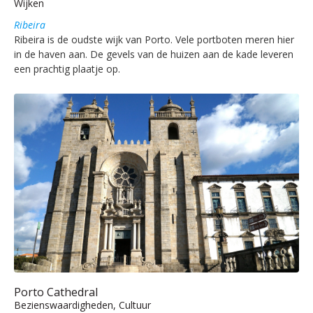
Wijken
Ribeira
Ribeira is de oudste wijk van Porto. Vele portboten meren hier
in de haven aan. De gevels van de huizen aan de kade leveren
een prachtig plaatje op.
Porto Cathedral
Bezienswaardigheden, Cultuur