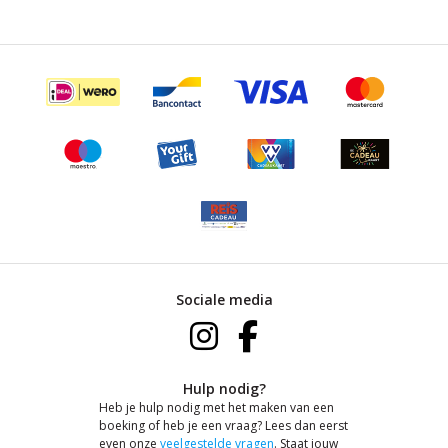
Sociale media
Hulp nodig?
Heb je hulp nodig met het maken van een
boeking of heb je een vraag? Lees dan eerst
even onze
veelgestelde vragen
. Staat jouw