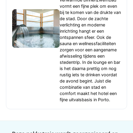
vormt een fijne plek om even
bij te komen van de drukte van
de stad. Door de zachte
verlichting en moderne
inrichting hangt er een
ontspannen sfeer. Ook de
sauna en wellnessfaciliteiten
zorgen voor een aangename
afwisseling tijdens een
stedentrip. In de lounge en bar
is het daarna prettig om nog
rustig iets te drinken voordat
de avond begint. Juist die
combinatie van stad en
comfort maakt het hotel een
fijne uitvalsbasis in Porto.