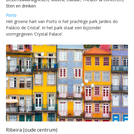
Eten en drinken
Porto
Het groene hart van Porto is het prachtige park Jardins do
Palácio de Cristal’. In het park staat een bijzonder
vormgegeven ‘Crystal Palace’.
Ribeira (oude centrum)