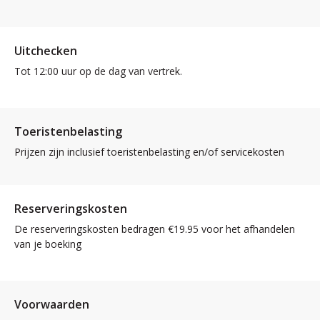
Uitchecken
Tot 12:00 uur op de dag van vertrek.
Toeristenbelasting
Prijzen zijn inclusief toeristenbelasting en/of servicekosten
Reserveringskosten
De reserveringskosten bedragen €19.95 voor het afhandelen
van je boeking
Voorwaarden