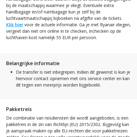
bij de maatschappij waarmee je vliegt. Eventuele extra
handbagage en/of ruimbagage kun je zelf bij de
luchtvaartmaatschappij bijboeken na afgifte van de tickets.
Klik hier
voor de actuele informatie. Ga je met Ryanair vliegen,
vergeet dan niet om online in te checken, inchecken op de
luchthaven kost namelijk 55 EUR per persoon.
Belangrijke informatie
De transfer is niet inbegrepen. Indien dit gewenst is kun je
hiervoor contact opnemen met ons service center en kan
dit tegen een meerprijs worden bijgeboekt.
Pakketreis
De combinatie van reisdiensten die wordt aangeboden, is een
pakketreis in de zin van Richtlijn (EU) 2015/2302. Bijgevolg kan
je aanspraak maken op alle EU-rechten die voor pakketreizen