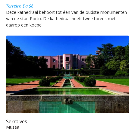
Terreiro Da Sé
Deze kathedraal behoort tot één van de oudste monumenten
van de stad Porto. De kathedraal heeft twee torens met
daarop een koepel.
Serralves
Musea