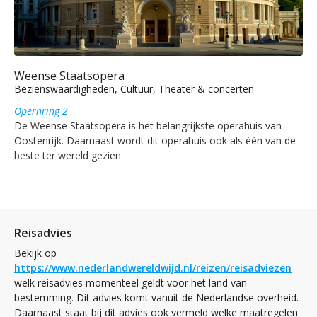
Weense Staatsopera
Bezienswaardigheden, Cultuur, Theater & concerten
Opernring 2
De Weense Staatsopera is het belangrijkste operahuis van
Oostenrijk. Daarnaast wordt dit operahuis ook als één van de
beste ter wereld gezien.
Reisadvies
Bekijk op
https://www.nederlandwereldwijd.nl/reizen/reisadviezen
welk reisadvies momenteel geldt voor het land van
bestemming. Dit advies komt vanuit de Nederlandse overheid.
Daarnaast staat bij dit advies ook vermeld welke maatregelen