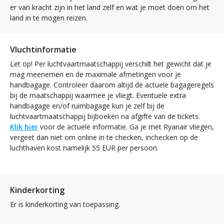
er van kracht zijn in het land zelf en wat je moet doen om het
land in te mogen reizen.
Vluchtinformatie
Let op! Per luchtvaartmaatschappij verschilt het gewicht dat je
mag meenemen en de maximale afmetingen voor je
handbagage. Controleer daarom altijd de actuele bagageregels
bij de maatschappij waarmee je vliegt. Eventuele extra
handbagage en/of ruimbagage kun je zelf bij de
luchtvaartmaatschappij bijboeken na afgifte van de tickets.
Klik hier
voor de actuele informatie. Ga je met Ryanair vliegen,
vergeet dan niet om online in te checken, inchecken op de
luchthaven kost namelijk 55 EUR per persoon.
Kinderkorting
Er is kinderkorting van toepassing.