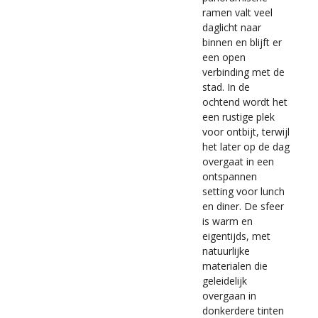
ramen valt veel
daglicht naar
binnen en blijft er
een open
verbinding met de
stad. In de
ochtend wordt het
een rustige plek
voor ontbijt, terwijl
het later op de dag
overgaat in een
ontspannen
setting voor lunch
en diner. De sfeer
is warm en
eigentijds, met
natuurlijke
materialen die
geleidelijk
overgaan in
donkerdere tinten