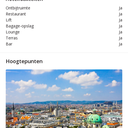
Ontbijtruimte
Ja
Restaurant
Ja
Lift
Ja
Bagage-opslag
Ja
Lounge
Ja
Terras
Ja
Bar
Ja
Hoogtepunten