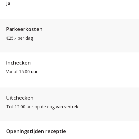
Ja
Parkeerkosten
€25,- per dag
Inchecken
Vanaf 15:00 uur.
Uitchecken
Tot 12:00 uur op de dag van vertrek.
Openingstijden receptie