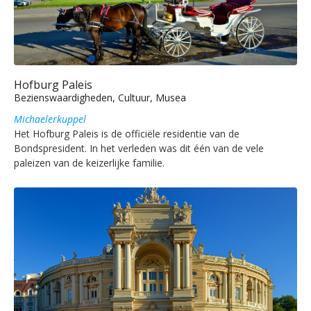
Hofburg Paleis
Bezienswaardigheden, Cultuur, Musea
Michaelerkuppel
Het Hofburg Paleis is de officiële residentie van de
Bondspresident. In het verleden was dit één van de vele
paleizen van de keizerlijke familie.