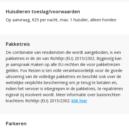
Huisdieren toeslag/voorwaarden
Op aanvraag, €25 per nacht, max. 1 huisdier, alleen honden
Pakketreis
De combinatie van reisdiensten die wordt aangeboden, is een
pakketreis in de zin van Richtlijn (EU) 2015/2302. Bijgevolg kan
je aanspraak maken op alle EU-rechten die voor pakketreizen
gelden. Fox Reizen is ten volle verantwoordelijk voor de goede
uitvoering van de volledige pakketreis en beschikt ook over de
wettelijke verplichte bescherming om je terug te betalen en,
indien het vervoer is inbegrepen in de pakketreis, te repatriëren
ingeval zij insolvent wordt. Meer informatie over basisrechten
krachtens Richtlijn (EU) 2015/2302:
klik hier
Parkeren