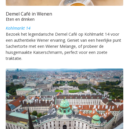
Demel Café in Wenen
Eten en drinken
Kohlmarkt 14
Bezoek het legendarische Demel Café op Kohlmarkt 14 voor
een authentieke Wener ervaring. Geniet van een heerlijke punt
Sachertorte met een Wiener Melange, of probeer de
huisgemaakte Kaiserschmarrn, perfect voor een zoete
traktatie.