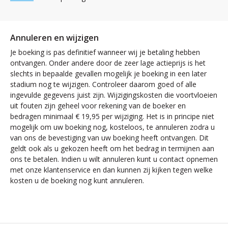
Annuleren en wijzigen
Je boeking is pas definitief wanneer wij je betaling hebben
ontvangen. Onder andere door de zeer lage actieprijs is het
slechts in bepaalde gevallen mogelijk je boeking in een later
stadium nog te wijzigen. Controleer daarom goed of alle
ingevulde gegevens juist zijn. Wijzigingskosten die voortvloeien
uit fouten zijn geheel voor rekening van de boeker en
bedragen minimaal € 19,95 per wijziging. Het is in principe niet
mogelijk om uw boeking nog, kosteloos, te annuleren zodra u
van ons de bevestiging van uw boeking heeft ontvangen. Dit
geldt ook als u gekozen heeft om het bedrag in termijnen aan
ons te betalen. Indien u wilt annuleren kunt u contact opnemen
met onze klantenservice en dan kunnen zij kijken tegen welke
kosten u de boeking nog kunt annuleren.