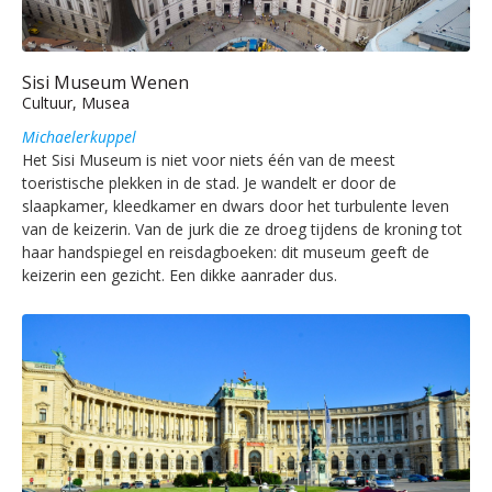
Sisi Museum Wenen
Cultuur, Musea
Michaelerkuppel
Het Sisi Museum is niet voor niets één van de meest
toeristische plekken in de stad. Je wandelt er door de
slaapkamer, kleedkamer en dwars door het turbulente leven
van de keizerin. Van de jurk die ze droeg tijdens de kroning tot
haar handspiegel en reisdagboeken: dit museum geeft de
keizerin een gezicht. Een dikke aanrader dus.