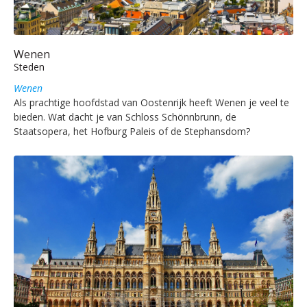
Wenen
Steden
Wenen
Als prachtige hoofdstad van Oostenrijk heeft Wenen je veel te
bieden. Wat dacht je van Schloss Schönnbrunn, de
Staatsopera, het Hofburg Paleis of de Stephansdom?