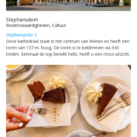
Stephansdom
Bezienswaardigheden, Cultuur
Stephansplatz 3
Deze kathedraal staat in het centrum van Wenen en heeft een
toren van 137 m. hoog. De toren is te beklimmen via 343
treden. Eenmaal de top bereikt hebt, heeft u een mooi uitzicht.