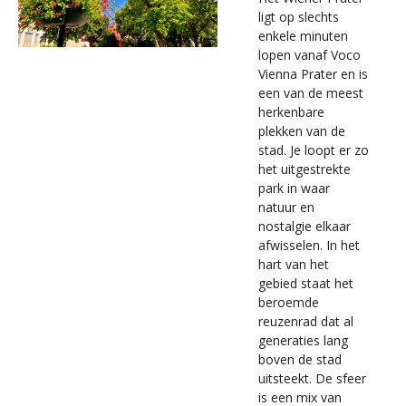
ligt op slechts
enkele minuten
lopen vanaf Voco
Vienna Prater en is
een van de meest
herkenbare
plekken van de
stad. Je loopt er zo
het uitgestrekte
park in waar
natuur en
nostalgie elkaar
afwisselen. In het
hart van het
gebied staat het
beroemde
reuzenrad dat al
generaties lang
boven de stad
uitsteekt. De sfeer
is een mix van