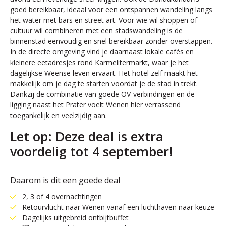
goed bereikbaar, ideaal voor een ontspannen wandeling langs
het water met bars en street art. Voor wie wil shoppen of
cultuur wil combineren met een stadswandeling is de
binnenstad eenvoudig en snel bereikbaar zonder overstappen.
In de directe omgeving vind je daarnaast lokale cafés en
kleinere eetadresjes rond Karmelitermarkt, waar je het
dagelijkse Weense leven ervaart. Het hotel zelf maakt het
makkelijk om je dag te starten voordat je de stad in trekt.
Dankzij de combinatie van goede OV-verbindingen en de
ligging naast het Prater voelt Wenen hier verrassend
toegankelijk en veelzijdig aan.
Let op: Deze deal is extra
voordelig tot 4 september!
Daarom is dit een goede deal
2, 3 of 4 overnachtingen
Retourvlucht naar Wenen vanaf een luchthaven naar keuze
Dagelijks uitgebreid ontbijtbuffet