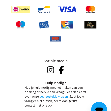
Sociale media
Hulp nodig?
Heb je hulp nodig met het maken van een
boeking of heb je een vraag? Lees dan eerst
even onze
veelgestelde vragen
. Staat jouw
vraag er niet tussen, neem dan gerust
contact met ons op.