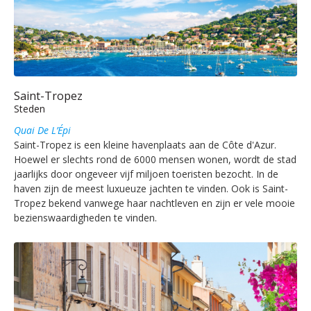
Saint-Tropez
Steden
Quai De L’Épi
Saint-Tropez is een kleine havenplaats aan de Côte d'Azur.
Hoewel er slechts rond de 6000 mensen wonen, wordt de stad
jaarlijks door ongeveer vijf miljoen toeristen bezocht. In de
haven zijn de meest luxueuze jachten te vinden. Ook is Saint-
Tropez bekend vanwege haar nachtleven en zijn er vele mooie
bezienswaardigheden te vinden.