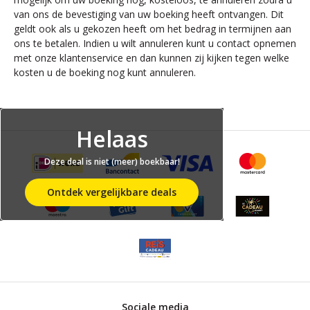
van ons de bevestiging van uw boeking heeft ontvangen. Dit
geldt ook als u gekozen heeft om het bedrag in termijnen aan
ons te betalen. Indien u wilt annuleren kunt u contact opnemen
met onze klantenservice en dan kunnen zij kijken tegen welke
kosten u de boeking nog kunt annuleren.
Helaas
Deze deal is niet (meer) boekbaar!
Ontdek vergelijkbare deals
Sociale media