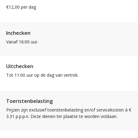
€12,00 per dag
Inchecken
Vanaf 16:00 uur.
Uitchecken
Tot 11:00 uur op de dag van vertrek.
Toeristenbelasting
Prijzen zijn exclusief toeristenbelasting en/of servicekosten à €
3.31 p.p.p.n. Deze dienen ter plaatse te worden voldaan.