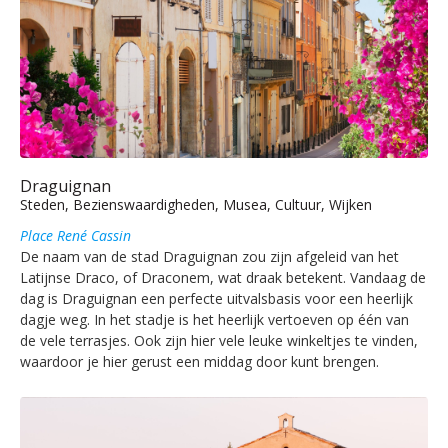
Draguignan
Steden, Bezienswaardigheden, Musea, Cultuur, Wijken
Place René Cassin
De naam van de stad Draguignan zou zijn afgeleid van het
Latijnse Draco, of Draconem, wat draak betekent. Vandaag de
dag is Draguignan een perfecte uitvalsbasis voor een heerlijk
dagje weg. In het stadje is het heerlijk vertoeven op één van
de vele terrasjes. Ook zijn hier vele leuke winkeltjes te vinden,
waardoor je hier gerust een middag door kunt brengen.