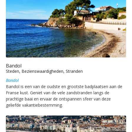
Bandol
Steden, Bezienswaardigheden, Stranden
Bandol
Bandol is een van de oudste en grootste badplaatsen aan de
Franse kust. Geniet van de vele zandstranden langs de
prachtige baai en ervaar de ontspannen sfeer van deze
geliefde vakantiebestemming.