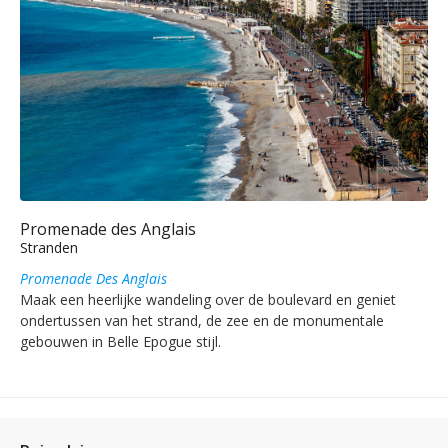
Promenade des Anglais
Stranden
Promenade Des Anglais
Maak een heerlijke wandeling over de boulevard en geniet
ondertussen van het strand, de zee en de monumentale
gebouwen in Belle Epogue stijl.