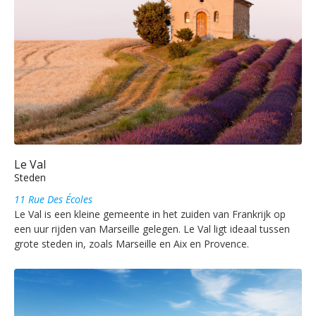
Le Val
Steden
11 Rue Des Écoles
Le Val is een kleine gemeente in het zuiden van Frankrijk op
een uur rijden van Marseille gelegen. Le Val ligt ideaal tussen
grote steden in, zoals Marseille en Aix en Provence.