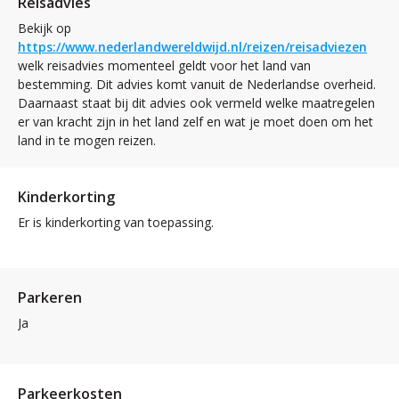
Reisadvies
Bekijk op
https://www.nederlandwereldwijd.nl/reizen/reisadviezen
welk reisadvies momenteel geldt voor het land van
bestemming. Dit advies komt vanuit de Nederlandse overheid.
Daarnaast staat bij dit advies ook vermeld welke maatregelen
er van kracht zijn in het land zelf en wat je moet doen om het
land in te mogen reizen.
Kinderkorting
Er is kinderkorting van toepassing.
Parkeren
Ja
Parkeerkosten