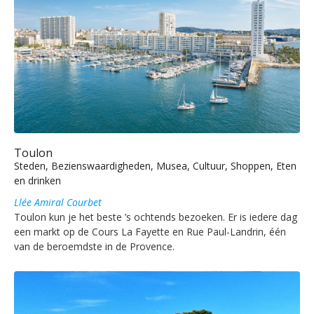
Toulon
Steden, Bezienswaardigheden, Musea, Cultuur, Shoppen, Eten
en drinken
Llée Amiral Courbet
Toulon kun je het beste ’s ochtends bezoeken. Er is iedere dag
een markt op de Cours La Fayette en Rue Paul-Landrin, één
van de beroemdste in de Provence.