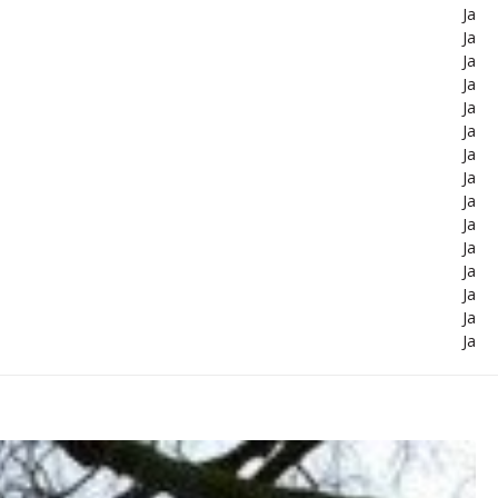
Ja
Ja
Ja
Ja
Ja
Ja
Ja
Ja
Ja
Ja
Ja
Ja
Ja
Ja
Ja