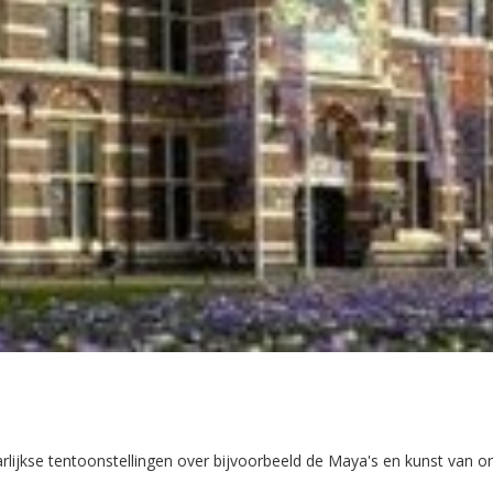
rlijkse tentoonstellingen over bijvoorbeeld de Maya's en kunst van 