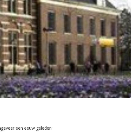
ongeveer een eeuw geleden.