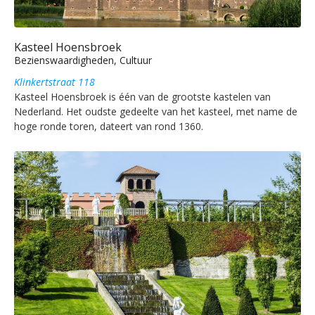
Kasteel Hoensbroek
Bezienswaardigheden, Cultuur
Klinkertstraat 118
Kasteel Hoensbroek is één van de grootste kastelen van
Nederland. Het oudste gedeelte van het kasteel, met name de
hoge ronde toren, dateert van rond 1360.