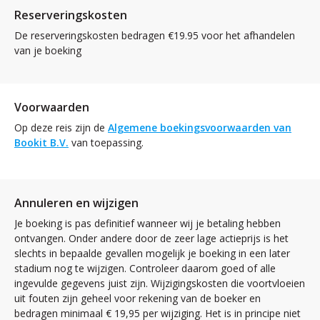
Reserveringskosten
De reserveringskosten bedragen €19.95 voor het afhandelen
van je boeking
Voorwaarden
Op deze reis zijn de
Algemene boekingsvoorwaarden van
Bookit B.V.
van toepassing.
Annuleren en wijzigen
Je boeking is pas definitief wanneer wij je betaling hebben
ontvangen. Onder andere door de zeer lage actieprijs is het
slechts in bepaalde gevallen mogelijk je boeking in een later
stadium nog te wijzigen. Controleer daarom goed of alle
ingevulde gegevens juist zijn. Wijzigingskosten die voortvloeien
uit fouten zijn geheel voor rekening van de boeker en
bedragen minimaal € 19,95 per wijziging. Het is in principe niet