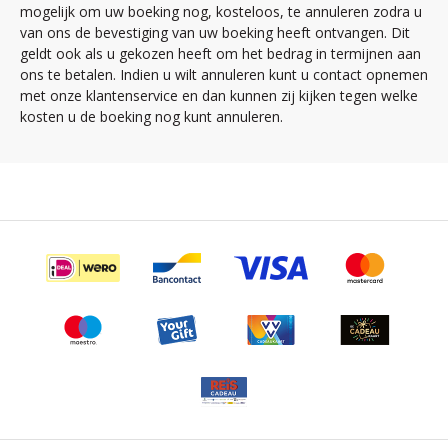
mogelijk om uw boeking nog, kosteloos, te annuleren zodra u
van ons de bevestiging van uw boeking heeft ontvangen. Dit
geldt ook als u gekozen heeft om het bedrag in termijnen aan
ons te betalen. Indien u wilt annuleren kunt u contact opnemen
met onze klantenservice en dan kunnen zij kijken tegen welke
kosten u de boeking nog kunt annuleren.