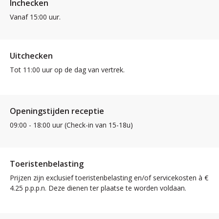
Inchecken
Vanaf 15:00 uur.
Uitchecken
Tot 11:00 uur op de dag van vertrek.
Openingstijden receptie
09:00 - 18:00 uur (Check-in van 15-18u)
Toeristenbelasting
Prijzen zijn exclusief toeristenbelasting en/of servicekosten à €
4.25 p.p.p.n. Deze dienen ter plaatse te worden voldaan.