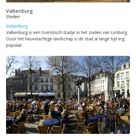
Valkenburg
Steden
Valkenburg
Valkenburg is een toeristisch stadje in het zuiden van Limburg.
Door het heuvelachtige landschap is de stad al lange tijd erg
populair.