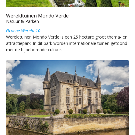
Wereldtuinen Mondo Verde
Natuur & Parken
Groene Wereld 10
Wereldtuinen Mondo Verde is een 25 hectare groot thema- en
attractiepark. In dit park worden internationale tuinen getoond
met de bijbehorende cultuur.