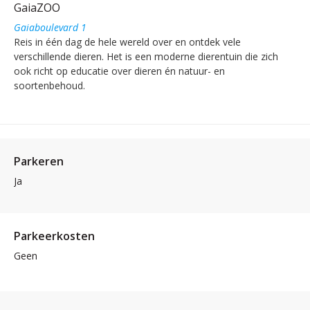
GaiaZOO
Gaiaboulevard 1
Reis in één dag de hele wereld over en ontdek vele
verschillende dieren. Het is een moderne dierentuin die zich
ook richt op educatie over dieren én natuur- en
soortenbehoud.
Parkeren
Ja
Parkeerkosten
Geen