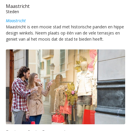
Maastricht
Steden
Maastricht
Maastricht is een mooie stad met historische panden en hippe
design winkels. Neem plaats op één van de vele terrasjes en
geniet van al het moois dat de stad te bieden heeft.