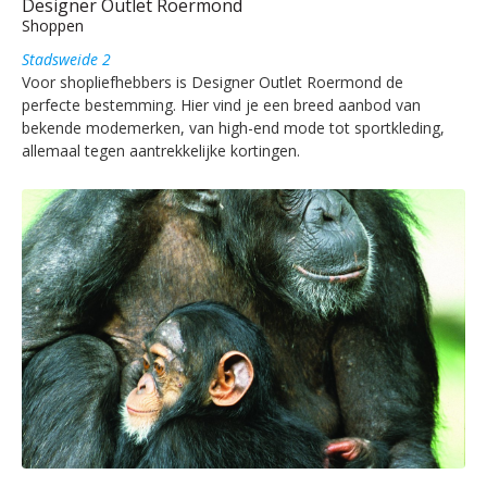
Designer Outlet Roermond
Shoppen
Stadsweide 2
Voor shopliefhebbers is Designer Outlet Roermond de
perfecte bestemming. Hier vind je een breed aanbod van
bekende modemerken, van high-end mode tot sportkleding,
allemaal tegen aantrekkelijke kortingen.