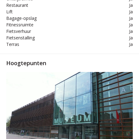
Restaurant
Ja
Lift
Ja
Bagage-opslag
Ja
Fitnessruimte
Ja
Fietsverhuur
Ja
Fietsenstalling
Ja
Terras
Ja
Hoogtepunten