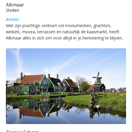
Alkmaar
Steden
Almaar
Met zijn prachtige centrum vol monumenten, grachten,
winkels, musea, terrassen en natuurlijk de kaasmarkt, heeft
Alkmaar alles in zich om voor altijd in je herinnering te blijven.