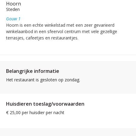
Hoorn
Steden
Gouw 1
Hoorn is een echte winkelstad met een zeer gevarieerd
winkelaanbod in een sfeervol centrum met vele gezellige
terrasjes, cafeetjes en restaurantjes.
Belangrijke informatie
Het restaurant is gesloten op zondag.
Huisdieren toeslag/voorwaarden
€ 25,00 per huisdier per nacht