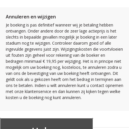
Annuleren en wijzigen
Je boeking is pas definitief wanneer wij je betaling hebben
ontvangen. Onder andere door de zeer lage actieprijs is het
slechts in bepaalde gevallen mogelijk je boeking in een later
stadium nog te wijzigen. Controleer daarom goed of alle
ingevulde gegevens juist zijn. Wijzigingskosten die voortvloeien
uit fouten zijn geheel voor rekening van de boeker en
bedragen minimaal € 19,95 per wijziging. Het is in principe niet
mogelijk om uw boeking nog, kosteloos, te annuleren zodra u
van ons de bevestiging van uw boeking heeft ontvangen. Dit
geldt ook als u gekozen heeft om het bedrag in termijnen aan
ons te betalen. Indien u wilt annuleren kunt u contact opnemen
met onze klantenservice en dan kunnen zij kijken tegen welke
kosten u de boeking nog kunt annuleren.