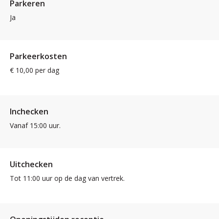
Parkeren
Ja
Parkeerkosten
€ 10,00 per dag
Inchecken
Vanaf 15:00 uur.
Uitchecken
Tot 11:00 uur op de dag van vertrek.