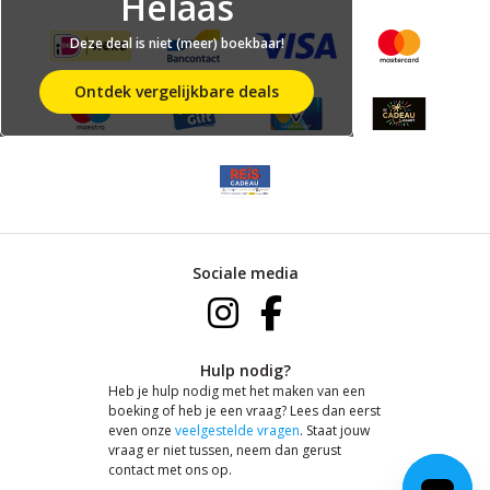
Helaas
Deze deal is niet (meer) boekbaar!
Ontdek vergelijkbare deals
Sociale media
Hulp nodig?
Heb je hulp nodig met het maken van een
boeking of heb je een vraag? Lees dan eerst
even onze
veelgestelde vragen
. Staat jouw
vraag er niet tussen, neem dan gerust
contact met ons op.