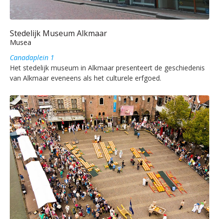
Stedelijk Museum Alkmaar
Musea
Canadaplein 1
Het stedelijk museum in Alkmaar presenteert de geschiedenis
van Alkmaar eveneens als het culturele erfgoed.