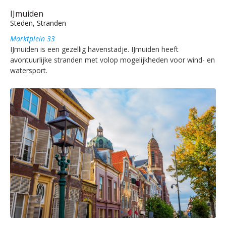
IJmuiden
Steden, Stranden
Marktplein 33
IJmuiden is een gezellig havenstadje. IJmuiden heeft
avontuurlijke stranden met volop mogelijkheden voor wind- en
watersport.