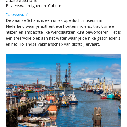
Zaanse Schans
Bezienswaardigheden, Cultuur
Schansend 7
De Zaanse Schans is een uniek openluchtmuseum in
Nederland waar je authentieke houten molens, traditionele
huizen en ambachtelijke werkplaatsen kunt bewonderen. Het is
een sfeervolle plek aan het water waar je de rijke geschiedenis
en het Hollandse vakmanschap van dichtbij ervaart.