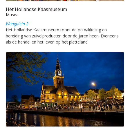
Het Hollandse Kaasmuseum
Musea
Waagplein 2
Het Hollandse Kaasmuseum toont de ontwikkeling en
bereiding van zuivelproducten door de jaren heen. Eveneens
als de handel en het leven op het platteland.