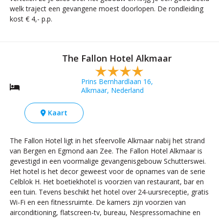
welk traject een gevangene moest doorlopen. De rondleiding
kost € 4,- p.p.
The Fallon Hotel Alkmaar
Prins Bernhardlaan 16,
Alkmaar, Nederland
Kaart
The Fallon Hotel ligt in het sfeervolle Alkmaar nabij het strand
van Bergen en Egmond aan Zee. The Fallon Hotel Alkmaar is
gevestigd in een voormalige gevangenisgebouw Schutterswei.
Het hotel is het decor geweest voor de opnames van de serie
Celblok H. Het boetiekhotel is voorzien van restaurant, bar en
een tuin. Tevens beschikt het hotel over 24-uursreceptie, gratis
Wi-Fi en een fitnessruimte. De kamers zijn voorzien van
airconditioning, flatscreen-tv, bureau, Nespressomachine en