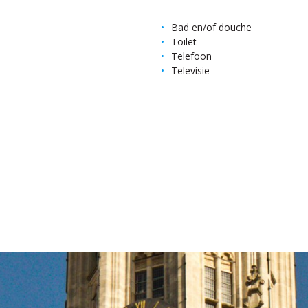
Bad en/of douche
Toilet
Telefoon
Televisie