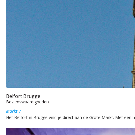
Belfort Brugge
Bezienswaardigheden
Markt 7
Het Belfort in Brugge vind je direct aan de Grote Markt. Met een