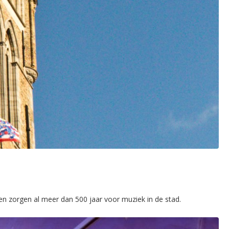
en zorgen al meer dan 500 jaar voor muziek in de stad.