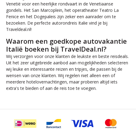
Venetië voor een heerlijke rondvaart in de Venetiaanse
gondels. Het San Marcoplein, het operatheater Teatro La
Fenice en het Dogepaleis zijn zeker een aanrader om te
bezoeken. De perfecte autorondreis Italie vind je bij
Traveldeal.nl!
Waarom een goedkope autovakantie
Italië boeken bij TravelDeal.nl?
Wij verzorgen voor onze klanten de leukste en beste reisdeals.
Uit het zeer uitgebreide aanbod aan mogelijkheden selecteren
wij leuke en interessante reizen en tripjes, die passen bij de
wensen van onze klanten. Wij regelen niet alleen een of
meerdere hotelovernachtingen, maar proberen altijd iets
extra's te bieden of aan de reis toe te voegen.