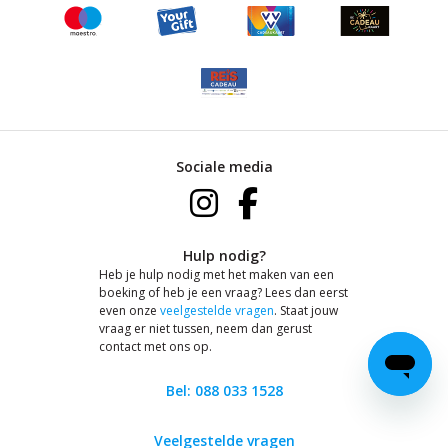
Sociale media
Hulp nodig?
Heb je hulp nodig met het maken van een
boeking of heb je een vraag? Lees dan eerst
even onze
veelgestelde vragen
. Staat jouw
vraag er niet tussen, neem dan gerust
contact met ons op.
Bel: 088 033 1528
Veelgestelde vragen