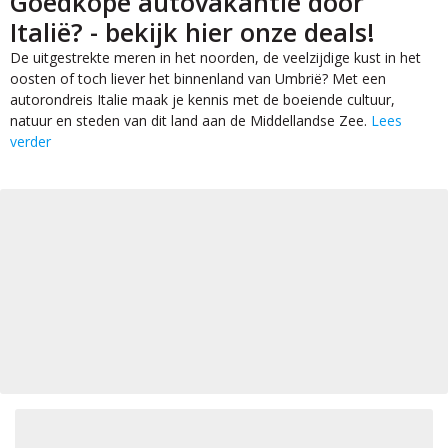
Goedkope autovakantie door
Italië? - bekijk hier onze deals!
De uitgestrekte meren in het noorden, de veelzijdige kust in het
oosten of toch liever het binnenland van Umbrië? Met een
autorondreis Italie maak je kennis met de boeiende cultuur,
natuur en steden van dit land aan de Middellandse Zee.
Lees
verder