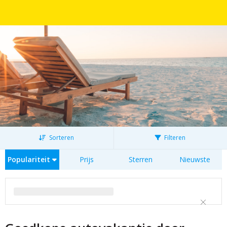
Sorteren
Filteren
Populariteit
Prijs
Sterren
Nieuwste