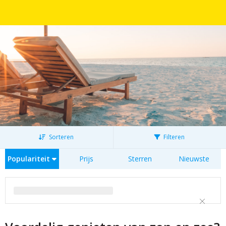
Sorteren
Filteren
Populariteit
Prijs
Sterren
Nieuwste