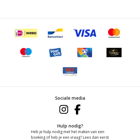
Sociale media
Hulp nodig?
Heb je hulp nodig met het maken van een
boeking of heb je een vraag? Lees dan eerst