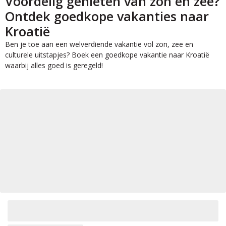
Voordelig genieten van zon en zee?
Ontdek goedkope vakanties naar
Kroatië
Ben je toe aan een welverdiende vakantie vol zon, zee en
culturele uitstapjes? Boek een goedkope vakantie naar Kroatië
waarbij alles goed is geregeld!