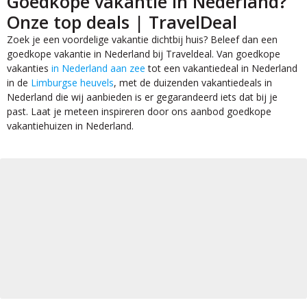
Goedkope vakantie in Nederland?
Onze top deals | TravelDeal
Zoek je een voordelige vakantie dichtbij huis? Beleef dan een
goedkope vakantie in Nederland bij Traveldeal. Van goedkope
vakanties
in Nederland aan zee
tot een vakantiedeal in Nederland
in de
Limburgse heuvels
, met de duizenden vakantiedeals in
Nederland die wij aanbieden is er gegarandeerd iets dat bij je
past. Laat je meteen inspireren door ons aanbod goedkope
vakantiehuizen in Nederland.