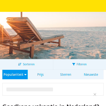
Sorteren
Filteren
Populariteit
Prijs
Sterren
Nieuwste