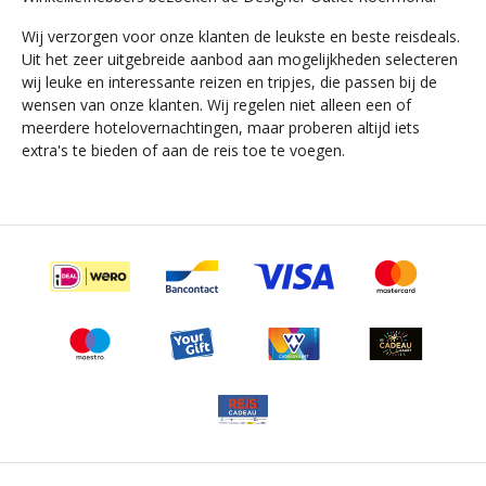
Wij verzorgen voor onze klanten de leukste en beste reisdeals.
Uit het zeer uitgebreide aanbod aan mogelijkheden selecteren
wij leuke en interessante reizen en tripjes, die passen bij de
wensen van onze klanten. Wij regelen niet alleen een of
meerdere hotelovernachtingen, maar proberen altijd iets
extra's te bieden of aan de reis toe te voegen.