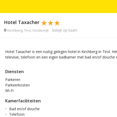
Hotel Taxacher
bekijk op kaart
Kirchberg, Tirol, Oostenrijk
Hotel Taxacher is een rustig gelegen hotel in Kirchberg in Tirol
televisie, telefoon en een eigen badkamer met bad en/of douche en
Diensten
Parkeren
Parkeerkosten
Wi-Fi
Kamerfaciliteiten
Bad en/of douche
Telefoon