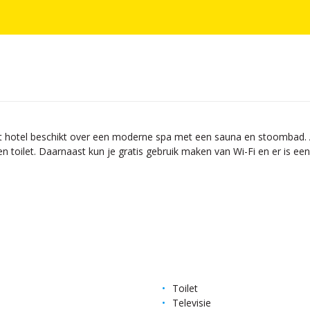
. Het hotel beschikt over een moderne spa met een sauna en stoombad.
 toilet. Daarnaast kun je gratis gebruik maken van Wi-Fi en er is een
Toilet
Televisie