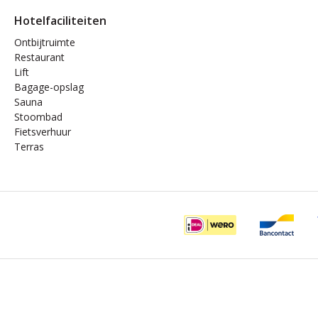
Hotelfaciliteiten
Ontbijtruimte
Restaurant
Lift
Bagage-opslag
Sauna
Stoombad
Fietsverhuur
Terras