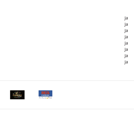
Ja
Ja
Ja
Ja
Ja
Ja
Ja
Ja