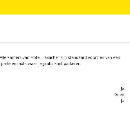
 Alle kamers van Hotel Taxacher zijn standaard voorzien van een
 parkeerplaats waar je gratis kunt parkeren.
Ja
Geen
Ja