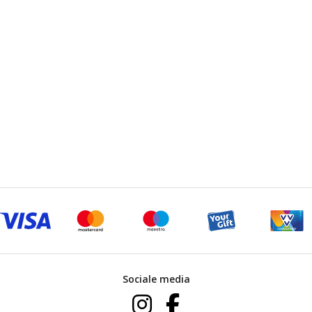
Sociale media