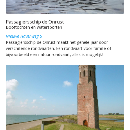
Passagiersschip de Onrust
Boottochten en watersporten
Nieuwe Havenweg 5
Passagiersschip de Onrust maakt het gehele jaar door
verschillende rondvaarten. Een rondvaart voor familie of
bijvoorbeeld een natuur rondvaart, alles is mogelijk!