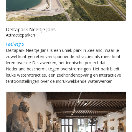
Deltapark Neeltje Jans
Attractieparken
Faelweg 5
Deltapark Neeltje Jans is een uniek park in Zeeland, waar je
zowel kunt genieten van spannende attracties als meer kunt
leren over de Deltawerken, het iconische project dat
Nederland beschermt tegen overstromingen. Het park biedt
leuke waterattracties, een zeehondenopvang en interactieve
tentoonstellingen over de indrukwekkende waterwerken.