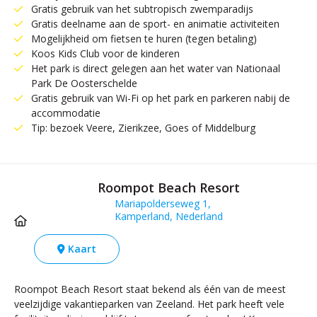
Gratis gebruik van het subtropisch zwemparadijs
Gratis deelname aan de sport- en animatie activiteiten
Mogelijkheid om fietsen te huren (tegen betaling)
Koos Kids Club voor de kinderen
Het park is direct gelegen aan het water van Nationaal
Park De Oosterschelde
Gratis gebruik van Wi-Fi op het park en parkeren nabij de
accommodatie
Tip: bezoek Veere, Zierikzee, Goes of Middelburg
Roompot Beach Resort
Mariapolderseweg 1,
Kamperland, Nederland
Kaart
Roompot Beach Resort staat bekend als één van de meest
veelzijdige vakantieparken van Zeeland. Het park heeft vele