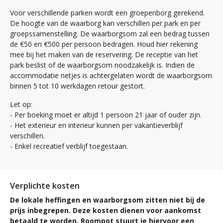
Voor verschillende parken wordt een groepenborg gerekend.
De hoogte van de waarborg kan verschillen per park en per
groepssamenstelling. De waarborgsom zal een bedrag tussen
de €50 en €500 per persoon bedragen. Houd hier rekening
mee bij het maken van de reservering. De receptie van het
park beslist of de waarborgsom noodzakelijk is. Indien de
accommodatie netjes is achtergelaten wordt de waarborgsom
binnen 5 tot 10 werkdagen retour gestort.
Let op:
- Per boeking moet er altijd 1 persoon 21 jaar of ouder zijn.
- Het exterieur en interieur kunnen per vakantieverblijf
verschillen.
- Enkel recreatief verblijf toegestaan.
Verplichte kosten
De lokale heffingen en waarborgsom zitten niet bij de
prijs inbegrepen. Deze kosten dienen voor aankomst
betaald te worden. Roompot stuurt je hiervoor een