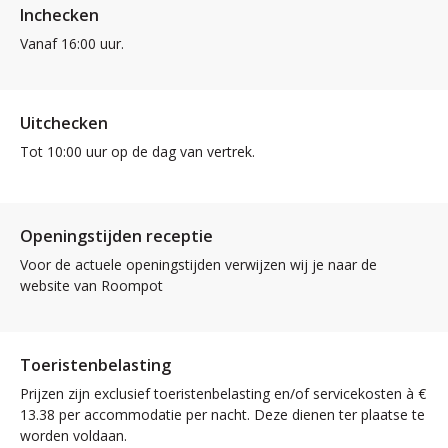
Inchecken
Vanaf 16:00 uur.
Uitchecken
Tot 10:00 uur op de dag van vertrek.
Openingstijden receptie
Voor de actuele openingstijden verwijzen wij je naar de
website van Roompot
Toeristenbelasting
Prijzen zijn exclusief toeristenbelasting en/of servicekosten à €
13.38 per accommodatie per nacht. Deze dienen ter plaatse te
worden voldaan.