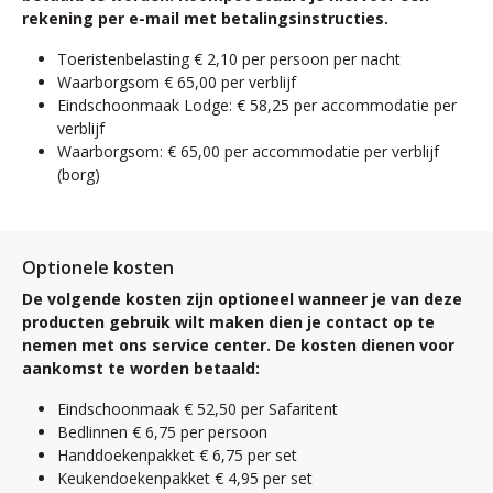
rekening per e-mail met betalingsinstructies.
Toeristenbelasting € 2,10 per persoon per nacht
Waarborgsom € 65,00 per verblijf
Eindschoonmaak Lodge: € 58,25 per accommodatie per
verblijf
Waarborgsom: € 65,00 per accommodatie per verblijf
(borg)
Optionele kosten
De volgende kosten zijn optioneel wanneer je van deze
producten gebruik wilt maken dien je contact op te
nemen met ons service center. De kosten dienen voor
aankomst te worden betaald:
Eindschoonmaak € 52,50 per Safaritent
Bedlinnen € 6,75 per persoon
Handdoekenpakket € 6,75 per set
Keukendoekenpakket € 4,95 per set