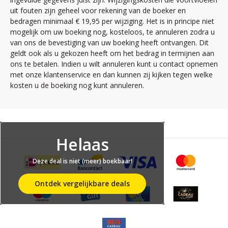
uit fouten zijn geheel voor rekening van de boeker en
bedragen minimaal € 19,95 per wijziging. Het is in principe niet
mogelijk om uw boeking nog, kosteloos, te annuleren zodra u
van ons de bevestiging van uw boeking heeft ontvangen. Dit
geldt ook als u gekozen heeft om het bedrag in termijnen aan
ons te betalen. Indien u wilt annuleren kunt u contact opnemen
met onze klantenservice en dan kunnen zij kijken tegen welke
kosten u de boeking nog kunt annuleren.
Helaas
Deze deal is niet (meer) boekbaar!
Ontdek vergelijkbare deals