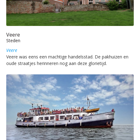
Veere
Steden
Veere
Veere was eens een machtige handelsstad. De pakhuizen en
oude straatjes herinneren nog aan deze glorietijd.