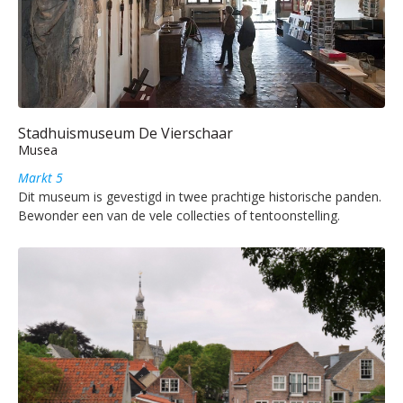
Stadhuismuseum De Vierschaar
Musea
Markt 5
Dit museum is gevestigd in twee prachtige historische panden.
Bewonder een van de vele collecties of tentoonstelling.