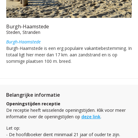
Burgh-Haamstede
Steden, Stranden
Burgh-Haamstede
Burgh-Haamstede is een erg populaire vakantiebestemming. In
totaal ligt hier meer dan 17 km. aan zandstrand en is op
sommige plaatsen 100 m. breed.
Belangrijke informatie
Openingstijden receptie
De receptie heeft wisselende openingstijden. Klik voor meer
informatie over de openingstijden op
deze link
.
Let op:
- De hoofdboeker dient minimaal 21 jaar of ouder te zijn.