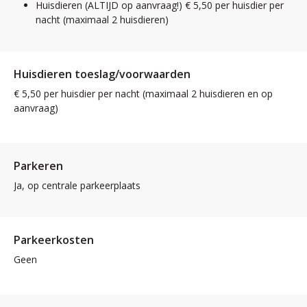
Huisdieren (ALTIJD op aanvraag!) € 5,50 per huisdier per
nacht (maximaal 2 huisdieren)
Huisdieren toeslag/voorwaarden
€ 5,50 per huisdier per nacht (maximaal 2 huisdieren en op
aanvraag)
Parkeren
Ja, op centrale parkeerplaats
Parkeerkosten
Geen