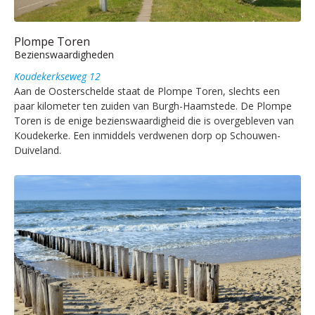
Plompe Toren
Bezienswaardigheden
Koudekerkseweg 12
Aan de Oosterschelde staat de Plompe Toren, slechts een
paar kilometer ten zuiden van Burgh-Haamstede. De Plompe
Toren is de enige bezienswaardigheid die is overgebleven van
Koudekerke. Een inmiddels verdwenen dorp op Schouwen-
Duiveland.