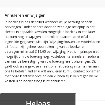
Annuleren en wijzigen
Je boeking is pas definitief wanneer wij je betaling hebben
ontvangen. Onder andere door de zeer lage actieprijs is het
slechts in bepaalde gevallen mogelijk je boeking in een later
stadium nog te wijzigen. Controleer daarom goed of alle
ingevulde gegevens juist zijn. Wijzigingskosten die voortvloeien
uit fouten zijn geheel voor rekening van de boeker en
bedragen minimaal € 19,95 per wijziging. Het is in principe niet
mogelijk om uw boeking nog, kosteloos, te annuleren zodra u
van ons de bevestiging van uw boeking heeft ontvangen. Dit
geldt ook als u gekozen heeft om het bedrag in termijnen aan
ons te betalen. Indien u wilt annuleren kunt u contact opnemen
met onze klantenservice en dan kunnen zij kijken tegen welke
kosten u de boeking nog kunt annuleren.
Helaas