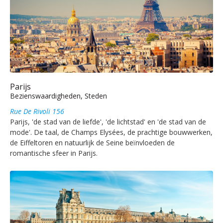
Parijs
Bezienswaardigheden, Steden
Rue De Rivoli 156
Parijs, 'de stad van de liefde', 'de lichtstad' en 'de stad van de
mode'. De taal, de Champs Elysées, de prachtige bouwwerken,
de Eiffeltoren en natuurlijk de Seine beïnvloeden de
romantische sfeer in Parijs.