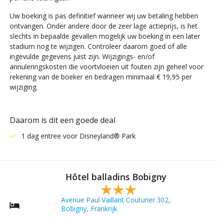
Uw boeking is pas definitief wanneer wij uw betaling hebben
ontvangen. Onder andere door de zeer lage actieprijs, is het
slechts in bepaalde gevallen mogelijk uw boeking in een later
stadium nog te wijzigen. Controleer daarom goed of alle
ingevulde gegevens juist zijn. Wijzigings- en/of
annuleringskosten die voortvloeien uit fouten zijn geheel voor
rekening van de boeker en bedragen minimaal € 19,95 per
wijziging.
Daarom is dit een goede deal
1 dag entree voor Disneyland® Park
Hôtel balladins Bobigny
Avenue Paul Vaillant Couturier 302,
Bobigny, Frankrijk