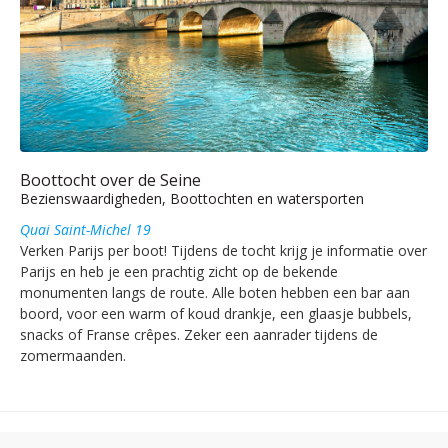
Boottocht over de Seine
Bezienswaardigheden, Boottochten en watersporten
Quai Saint-Michel 19
Verken Parijs per boot! Tijdens de tocht krijg je informatie over
Parijs en heb je een prachtig zicht op de bekende
monumenten langs de route. Alle boten hebben een bar aan
boord, voor een warm of koud drankje, een glaasje bubbels,
snacks of Franse crêpes. Zeker een aanrader tijdens de
zomermaanden.