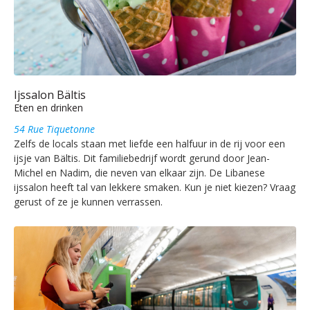
Ijssalon Bältis
Eten en drinken
54 Rue Tiquetonne
Zelfs de locals staan met liefde een halfuur in de rij voor een
ijsje van Bältis. Dit familiebedrijf wordt gerund door Jean-
Michel en Nadim, die neven van elkaar zijn. De Libanese
ijssalon heeft tal van lekkere smaken. Kun je niet kiezen? Vraag
gerust of ze je kunnen verrassen.