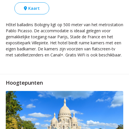
Kaart
Hôtel balladins Bobigny ligt op 500 meter van het metrostation
Pablo Picasso. De accommodatie is ideaal gelegen voor
gemakkelijke toegang naar Parijs, Stade de France en het
expositiepark Villepinte. Het hotel biedt ruime kamers met een
eigen badkamer. De kamers zijn voorzien van flatscreen-tv
met satellietzenders en Canal+. Gratis WiFi is ook beschikbaar.
Hoogtepunten