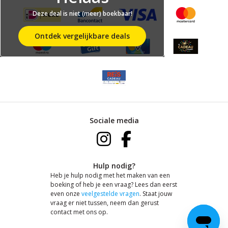
Deze deal is niet (meer) boekbaar!
Ontdek vergelijkbare deals
Sociale media
Hulp nodig?
Heb je hulp nodig met het maken van een
boeking of heb je een vraag? Lees dan eerst
even onze
veelgestelde vragen
. Staat jouw
vraag er niet tussen, neem dan gerust
contact met ons op.