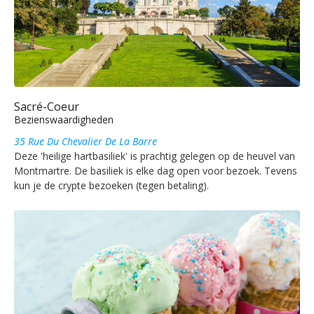
Sacré-Coeur
Bezienswaardigheden
35 Rue Du Chevalier De La Barre
Deze 'heilige hartbasiliek' is prachtig gelegen op de heuvel van
Montmartre. De basiliek is elke dag open voor bezoek. Tevens
kun je de crypte bezoeken (tegen betaling).