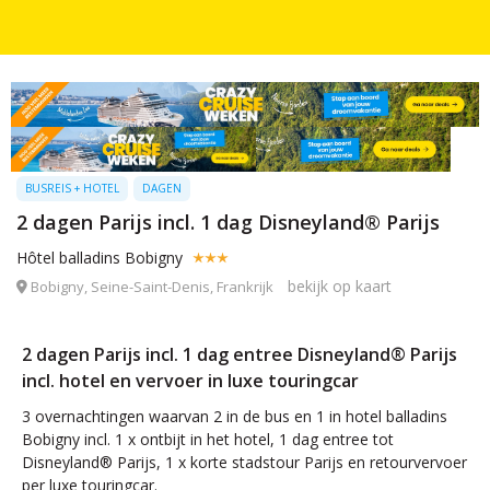
BUSREIS + HOTEL
DAGEN
2 dagen Parijs incl. 1 dag Disneyland® Parijs
Hôtel balladins Bobigny
bekijk op kaart
Bobigny, Seine-Saint-Denis, Frankrijk
2 dagen Parijs incl. 1 dag entree Disneyland® Parijs
incl. hotel en vervoer in luxe touringcar
3 overnachtingen waarvan 2 in de bus en 1 in hotel balladins
Bobigny incl. 1 x ontbijt in het hotel, 1 dag entree tot
Disneyland® Parijs, 1 x korte stadstour Parijs en retourvervoer
per luxe touringcar.