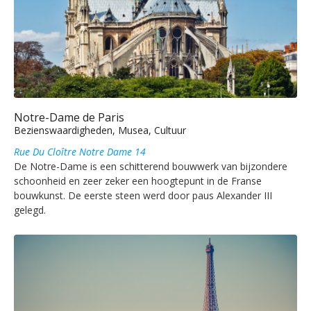
Notre-Dame de Paris
Bezienswaardigheden, Musea, Cultuur
Rue Du Cloître Notre Dame 14
De Notre-Dame is een schitterend bouwwerk van bijzondere
schoonheid en zeer zeker een hoogtepunt in de Franse
bouwkunst. De eerste steen werd door paus Alexander III
gelegd.