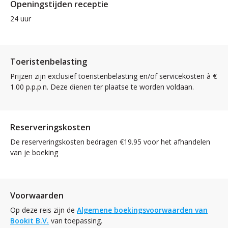
Openingstijden receptie
24 uur
Toeristenbelasting
Prijzen zijn exclusief toeristenbelasting en/of servicekosten à €
1.00 p.p.p.n. Deze dienen ter plaatse te worden voldaan.
Reserveringskosten
De reserveringskosten bedragen €19.95 voor het afhandelen
van je boeking
Voorwaarden
Op deze reis zijn de
Algemene boekingsvoorwaarden van
Bookit B.V.
van toepassing.