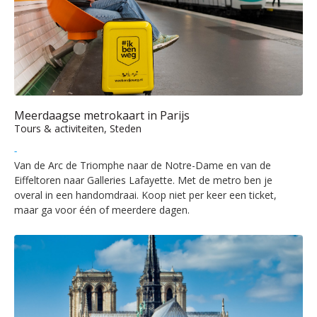
Meerdaagse metrokaart in Parijs
Tours & activiteiten, Steden
-
Van de Arc de Triomphe naar de Notre-Dame en van de
Eiffeltoren naar Galleries Lafayette. Met de metro ben je
overal in een handomdraai. Koop niet per keer een ticket,
maar ga voor één of meerdere dagen.