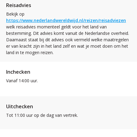
Reisadvies
Bekijk op
https://www.nederlandwereldwijd.nl/reizen/reisadviezen
welk reisadvies momenteel geldt voor het land van
bestemming. Dit advies komt vanuit de Nederlandse overheid.
Daarnaast staat bij dit advies ook vermeld welke maatregelen
er van kracht zijn in het land zelf en wat je moet doen om het
land in te mogen reizen.
Inchecken
Vanaf 14:00 uur.
Uitchecken
Tot 11:00 uur op de dag van vertrek.