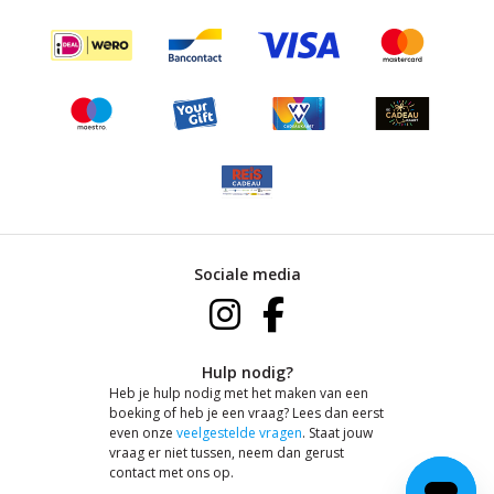
Sociale media
Hulp nodig?
Heb je hulp nodig met het maken van een
boeking of heb je een vraag? Lees dan eerst
even onze
veelgestelde vragen
. Staat jouw
vraag er niet tussen, neem dan gerust
contact met ons op.