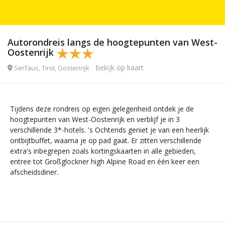
Autorondreis langs de hoogtepunten van West-
Oostenrijk
bekijk op kaart
Serfaus, Tirol, Oostenrijk
Tijdens deze rondreis op eigen gelegenheid ontdek je de
hoogtepunten van West-Oostenrijk en verblijf je in 3
verschillende 3*-hotels. 's Ochtends geniet je van een heerlijk
ontbijtbuffet, waarna je op pad gaat. Er zitten verschillende
extra's inbegrepen zoals kortingskaarten in alle gebieden,
entree tot Großglockner high Alpine Road en één keer een
afscheidsdiner.