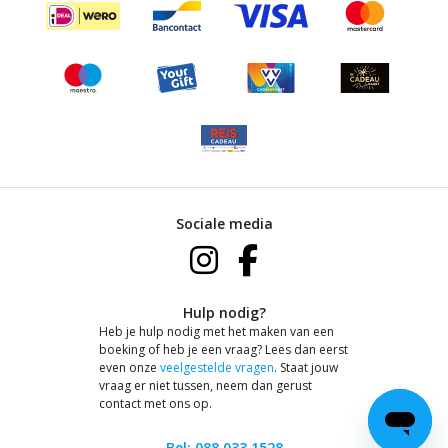
Sociale media
Hulp nodig?
Heb je hulp nodig met het maken van een
boeking of heb je een vraag? Lees dan eerst
even onze
veelgestelde vragen
. Staat jouw
vraag er niet tussen, neem dan gerust
contact met ons op.
Bel: 088 033 1528