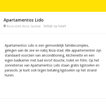
Apartamentos Lido
bekijk op kaart
Ibiza-stad, Ibiza, Spanje
Apartamentos Lido is een gemoedelijk familiecomplex,
gelegen aan de zee en nabij Ibiza-stad. Alle appartementen zijn
standaard voorzien van airconditioning, kitchenette en een
eigen badkamer met bad en/of douche, toilet en föhn. Op het
zonneterras van Apartamentos Lido staan gratis ligstoelen en
parasols. Je kunt ook tegen betaling ligstoelen op het strand
huren.