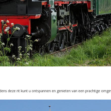
jdens deze rit kunt u ontspannen en genieten van een prachtige omge