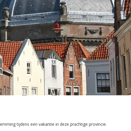
mming tijdens een vakantie in deze prachtige provincie.