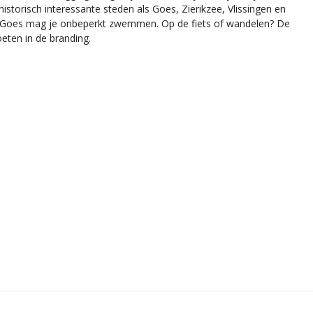
istorisch interessante steden als Goes, Zierikzee, Vlissingen en
n Goes mag je onbeperkt zwemmen. Op de fiets of wandelen? De
eten in de branding.