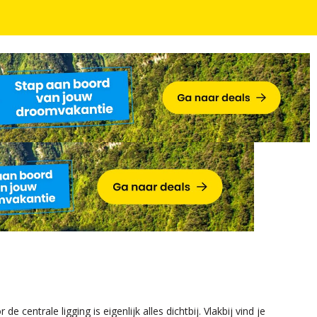
entrale ligging is eigenlijk alles dichtbij. Vlakbij vind je