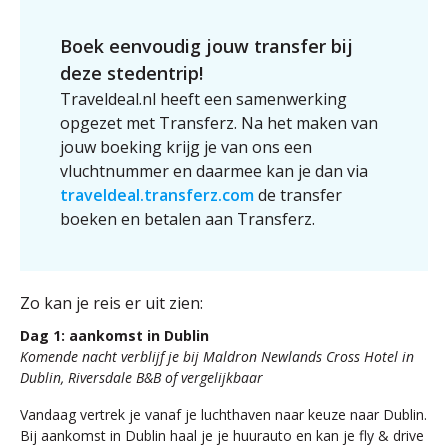
Boek eenvoudig jouw transfer bij
deze stedentrip!
Traveldeal.nl heeft een samenwerking
opgezet met Transferz. Na het maken van
jouw boeking krijg je van ons een
vluchtnummer en daarmee kan je dan via
traveldeal.transferz.com
de transfer
boeken en betalen aan Transferz.
Zo kan je reis er uit zien:
Dag 1: aankomst in Dublin
Komende nacht verblijf je bij Maldron Newlands Cross Hotel in
Dublin, Riversdale B&B of vergelijkbaar
Vandaag vertrek je vanaf je luchthaven naar keuze naar Dublin.
Bij aankomst in Dublin haal je je huurauto en kan je fly & drive