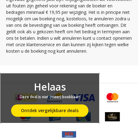
uit fouten zijn geheel voor rekening van de boeker en
bedragen minimaal € 19,95 per wijziging. Het is in principe niet
mogelijk om uw boeking nog, kosteloos, te annuleren zodra u
van ons de bevestiging van uw boeking heeft ontvangen. Dit
geldt ook als u gekozen heeft om het bedrag in termijnen aan
ons te betalen. Indien u wilt annuleren kunt u contact opnemen
met onze klantenservice en dan kunnen zij kijken tegen welke
kosten u de boeking nog kunt annuleren.
Helaas
Deze deal is niet (meer) boekbaar!
Ontdek vergelijkbare deals