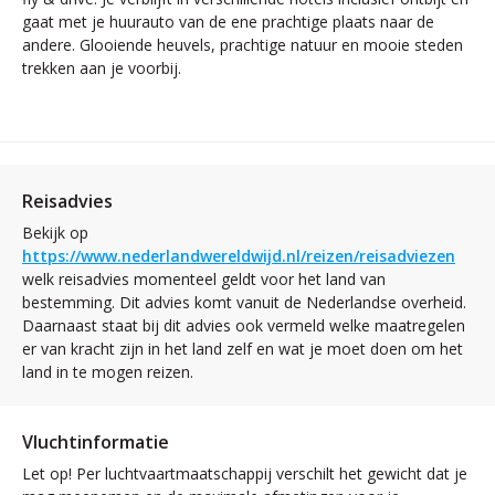
gaat met je huurauto van de ene prachtige plaats naar de
andere. Glooiende heuvels, prachtige natuur en mooie steden
trekken aan je voorbij.
Reisadvies
Bekijk op
https://www.nederlandwereldwijd.nl/reizen/reisadviezen
welk reisadvies momenteel geldt voor het land van
bestemming. Dit advies komt vanuit de Nederlandse overheid.
Daarnaast staat bij dit advies ook vermeld welke maatregelen
er van kracht zijn in het land zelf en wat je moet doen om het
land in te mogen reizen.
Vluchtinformatie
Let op! Per luchtvaartmaatschappij verschilt het gewicht dat je