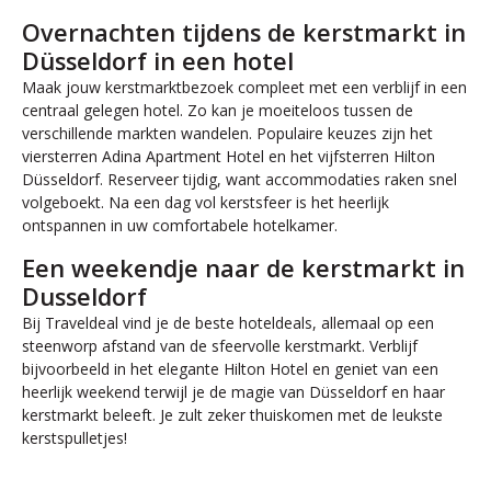
Overnachten tijdens de kerstmarkt in
Düsseldorf in een hotel
Maak jouw kerstmarktbezoek compleet met een verblijf in een
centraal gelegen hotel. Zo kan je moeiteloos tussen de
verschillende markten wandelen. Populaire keuzes zijn het
viersterren Adina Apartment Hotel en het vijfsterren Hilton
Düsseldorf. Reserveer tijdig, want accommodaties raken snel
volgeboekt. Na een dag vol kerstsfeer is het heerlijk
ontspannen in uw comfortabele hotelkamer.
Een weekendje naar de kerstmarkt in
Dusseldorf
Bij Traveldeal vind je de beste hoteldeals, allemaal op een
steenworp afstand van de sfeervolle kerstmarkt. Verblijf
bijvoorbeeld in het elegante Hilton Hotel en geniet van een
heerlijk weekend terwijl je de magie van Düsseldorf en haar
kerstmarkt beleeft. Je zult zeker thuiskomen met de leukste
kerstspulletjes!