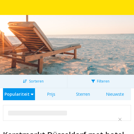
Sorteren
Filteren
Populariteit
Prijs
Sterren
Nieuwste