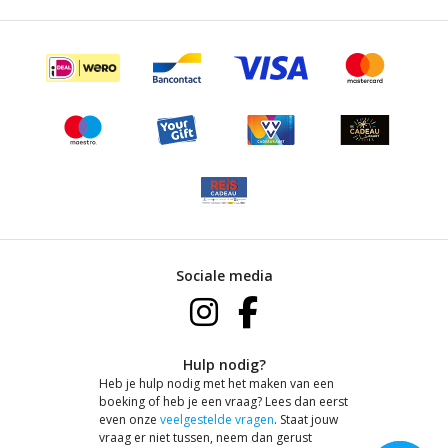
Sociale media
Hulp nodig?
Heb je hulp nodig met het maken van een
boeking of heb je een vraag? Lees dan eerst
even onze
veelgestelde vragen
. Staat jouw
vraag er niet tussen, neem dan gerust