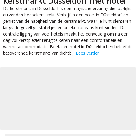
Kerstmarkt Düsseldorf met hotel
De kerstmarkt in Düsseldorf is een magische ervaring die jaarlijks
duizenden bezoekers trekt. Verblijf in een hotel in Düsseldorf en
geniet van de nabijheid van de kerstmarkt, waar je kunt slenteren
langs de gezellige stalletjes en unieke cadeaus kunt vinden. De
centrale ligging van veel hotels maakt het eenvoudig om na een
dag vol kerstplezier terug te keren naar een comfortabele en
warme accommodatie. Boek een hotel in Düsseldorf en beleef de
betoverende kerstmarkt van dichtbij!
Lees verder