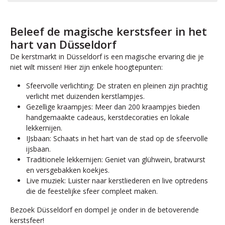
Beleef de magische kerstsfeer in het
hart van Düsseldorf
De kerstmarkt in Düsseldorf is een magische ervaring die je
niet wilt missen! Hier zijn enkele hoogtepunten:
Sfeervolle verlichting: De straten en pleinen zijn prachtig
verlicht met duizenden kerstlampjes.
Gezellige kraampjes: Meer dan 200 kraampjes bieden
handgemaakte cadeaus, kerstdecoraties en lokale
lekkernijen.
IJsbaan: Schaats in het hart van de stad op de sfeervolle
ijsbaan.
Traditionele lekkernijen: Geniet van glühwein, bratwurst
en versgebakken koekjes.
Live muziek: Luister naar kerstliederen en live optredens
die de feestelijke sfeer compleet maken.
Bezoek Düsseldorf en dompel je onder in de betoverende
kerstsfeer!