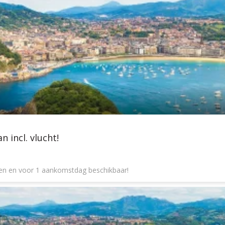
 incl. vlucht!
gen en voor 1 aankomstdag beschikbaar!