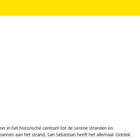
feer in het historische centrum tot de serene stranden en
pannen aan het strand, San Sebastian heeft het allemaal. Ontdek