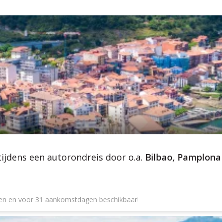
ijdens een autorondreis door o.a.
Bilbao, Pamplona
gen en voor 31 aankomstdagen beschikbaar!