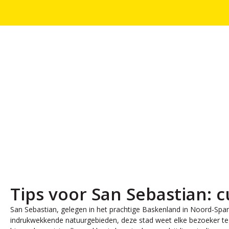
Tips voor San Sebastian: 
San Sebastian, gelegen in het prachtige Baskenland in Noord-Spanje
indrukwekkende natuurgebieden, deze stad weet elke bezoeker te 