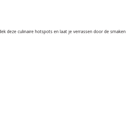
dek deze culinaire hotspots en laat je verrassen door de smaken