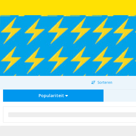
Sorteren
Populariteit