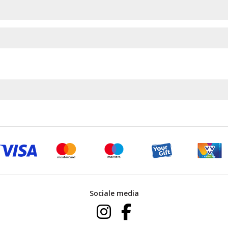
Sociale media