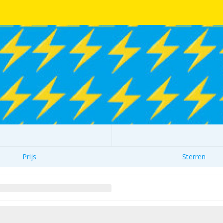
Prijs
Sterren