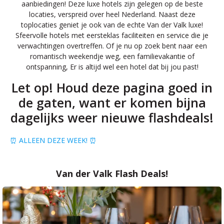
aanbiedingen! Deze luxe hotels zijn gelegen op de beste
locaties, verspreid over heel Nederland. Naast deze
toplocaties geniet je ook van de echte Van der Valk luxe!
Sfeervolle hotels met eersteklas faciliteiten en service die je
verwachtingen overtreffen. Of je nu op zoek bent naar een
romantisch weekendje weg, een familievakantie of
ontspanning, Er is altijd wel een hotel dat bij jou past!
Let op! Houd deze pagina goed in
de gaten, want er komen bijna
dagelijks weer nieuwe flashdeals!
⏰ ALLEEN DEZE WEEK! ⏰
Van der Valk Flash Deals!