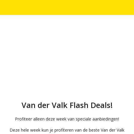
Van der Valk Flash Deals!
Profiteer alleen deze week van speciale aanbiedingen!
Deze hele week kun je profiteren van de beste Van der Valk