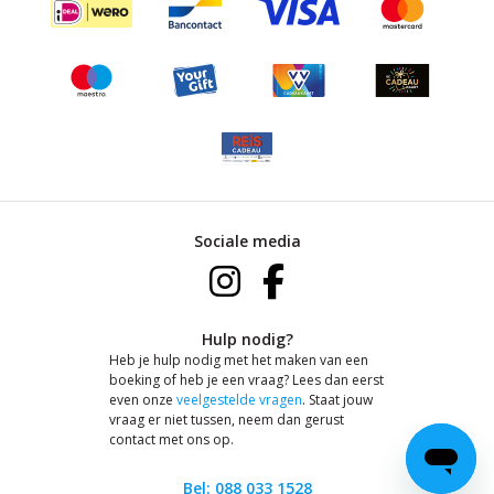
Sociale media
Hulp nodig?
Heb je hulp nodig met het maken van een
boeking of heb je een vraag? Lees dan eerst
even onze
veelgestelde vragen
. Staat jouw
vraag er niet tussen, neem dan gerust
contact met ons op.
Bel: 088 033 1528