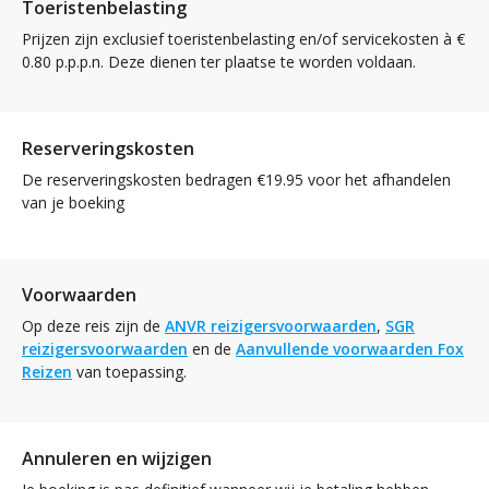
Toeristenbelasting
Prijzen zijn exclusief toeristenbelasting en/of servicekosten à €
0.80 p.p.p.n. Deze dienen ter plaatse te worden voldaan.
Reserveringskosten
De reserveringskosten bedragen €19.95 voor het afhandelen
van je boeking
Voorwaarden
Op deze reis zijn de
ANVR reizigersvoorwaarden
,
SGR
reizigersvoorwaarden
en de
Aanvullende voorwaarden Fox
Reizen
van toepassing.
Annuleren en wijzigen