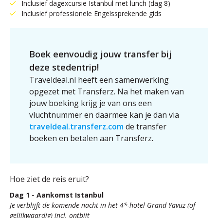
Inclusief dagexcursie Istanbul met lunch (dag 8)
Inclusief professionele Engelssprekende gids
Boek eenvoudig jouw transfer bij
deze stedentrip!
Traveldeal.nl heeft een samenwerking
opgezet met Transferz. Na het maken van
jouw boeking krijg je van ons een
vluchtnummer en daarmee kan je dan via
traveldeal.transferz.com
de transfer
boeken en betalen aan Transferz.
Hoe ziet de reis eruit?
Dag 1 - Aankomst Istanbul
Je verblijft de komende nacht in het 4*-hotel Grand Yavuz (of
gelijkwaardig) incl. ontbijt