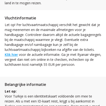
land in te mogen reizen.
Vluchtinformatie
Let op! Per luchtvaartmaatschappij verschilt het gewicht dat je
mag meenemen en de maximale afmetingen voor je
handbagage. Controleer daarom altijd de actuele bagageregels
bij de maatschappij waarmee je vliegt. Eventuele extra
handbagage en/of ruimbagage kun je zelf bij de
luchtvaartmaatschappij bijboeken na afgifte van de tickets.
Klik hier
voor de actuele informatie. Ga je met Ryanair vliegen,
vergeet dan niet om online in te checken, inchecken op de
luchthaven kost namelijk 55 EUR per persoon.
Belangrijke informatie
Let op:
Voor Turkije is een identiteitskaart voldoende om mee te
reizen. Als u met een ID-kaart reist, krijgt u bij aankomst in