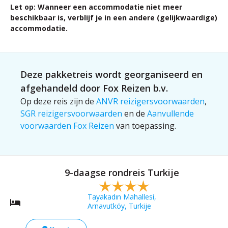
Let op: Wanneer een accommodatie niet meer
beschikbaar is, verblijf je in een andere (gelijkwaardige)
accommodatie.
Deze pakketreis wordt georganiseerd en
afgehandeld door Fox Reizen b.v.
Op deze reis zijn de
ANVR reizigersvoorwaarden
,
SGR reizigersvoorwaarden
en de
Aanvullende
voorwaarden Fox Reizen
van toepassing.
9-daagse rondreis Turkije
Tayakadın Mahallesi,
Arnavutköy, Turkije