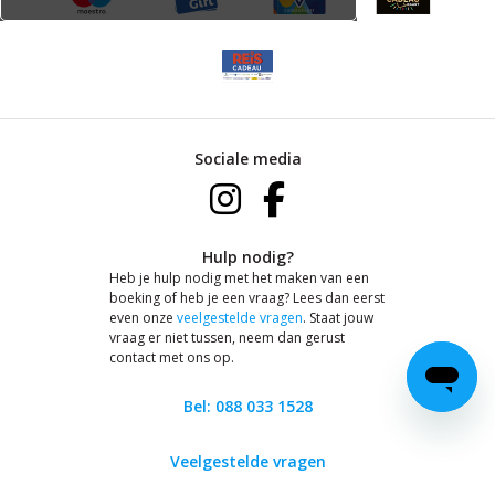
Sociale media
Hulp nodig?
Heb je hulp nodig met het maken van een
boeking of heb je een vraag? Lees dan eerst
even onze
veelgestelde vragen
. Staat jouw
vraag er niet tussen, neem dan gerust
contact met ons op.
Bel: 088 033 1528
Veelgestelde vragen