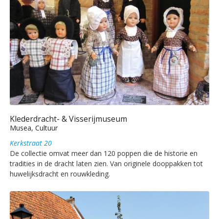
Klederdracht- & Visserijmuseum
Musea, Cultuur
Kerkstraat 20
De collectie omvat meer dan 120 poppen die de historie en
tradities in de dracht laten zien. Van originele dooppakken tot
huwelijksdracht en rouwkleding.