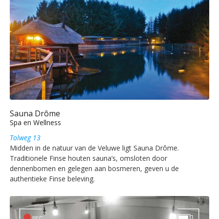
Sauna Drôme
Spa en Wellness
Tolweg 13
Midden in de natuur van de Veluwe ligt Sauna Drôme.
Traditionele Finse houten sauna’s, omsloten door
dennenbomen en gelegen aan bosmeren, geven u de
authentieke Finse beleving.