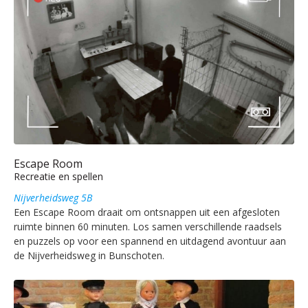
Escape Room
Recreatie en spellen
Nijverheidsweg 5B
Een Escape Room draait om ontsnappen uit een afgesloten
ruimte binnen 60 minuten. Los samen verschillende raadsels
en puzzels op voor een spannend en uitdagend avontuur aan
de Nijverheidsweg in Bunschoten.