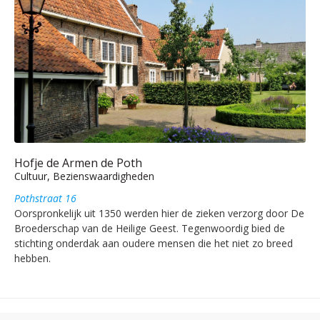
Hofje de Armen de Poth
Cultuur, Bezienswaardigheden
Pothstraat 16
Oorspronkelijk uit 1350 werden hier de zieken verzorg door De
Broederschap van de Heilige Geest. Tegenwoordig bied de
stichting onderdak aan oudere mensen die het niet zo breed
hebben.