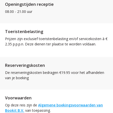
Openingstijden receptie
08.00 - 21.00 uur
Toeristenbelasting
Prijzen zijn exclusief toeristenbelasting en/of servicekosten à €
2.35 p.p.p.n. Deze dienen ter plaatse te worden voldaan.
Reserveringskosten
De reserveringskosten bedragen €19.95 voor het afhandelen
van je boeking
Voorwaarden
Op deze reis zijn de
Algemene boekingsvoorwaarden van
Bookit B.V.
van toepassing.