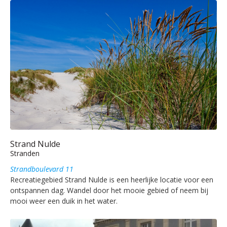
Strand Nulde
Stranden
Strandboulevard 11
Recreatiegebied Strand Nulde is een heerlijke locatie voor een
ontspannen dag. Wandel door het mooie gebied of neem bij
mooi weer een duik in het water.