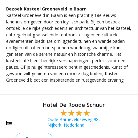
Bezoek Kasteel Groeneveld in Baarn
Kasteel Groeneveld in Baarn is een prachtig 18e-eeuws
landhuis omgeven door een idyllisch park. Bij een bezoek
ontdek je de rijke geschiedenis en architectuur van het kasteel,
dat regelmatig wisselende tentoonstellingen en culturele
evenementen biedt. De omliggende tuinen en wandelpaden
nodigen uit tot een ontspannen wandeling, waarbij je kunt
genieten van de serene natuur en historische charme. Het
kasteelcafé biedt heerlijke versnaperingen, perfect voor een
pauze. Of je nu geïnteresseerd bent in geschiedenis, kunst of
gewoon wilt genieten van een mooie dag buiten, Kasteel
Groeneveld biedt een inspirerende en rustgevende ervaring.
Hotel De Roode Schuur
Oude Barneveldseweg 98,
Nijkerk, Nederland