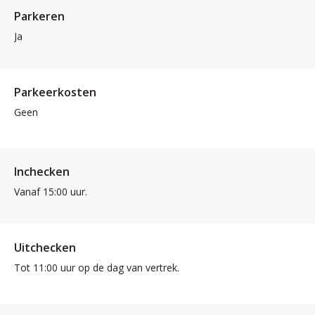
Parkeren
Ja
Parkeerkosten
Geen
Inchecken
Vanaf 15:00 uur.
Uitchecken
Tot 11:00 uur op de dag van vertrek.