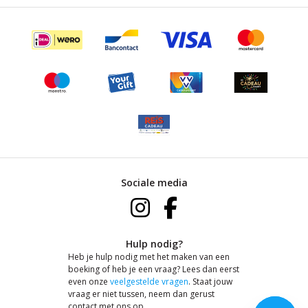
Sociale media
Hulp nodig?
Heb je hulp nodig met het maken van een
boeking of heb je een vraag? Lees dan eerst
even onze
veelgestelde vragen
. Staat jouw
vraag er niet tussen, neem dan gerust
contact met ons op.