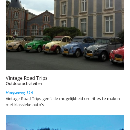
Vintage Road Trips
Outdooractiviteiten
Hoefseweg 11A
Vintage Road Trips geeft de mogelijkheid om ritjes te maken
met klassieke auto's