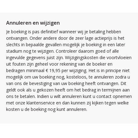
Annuleren en wijzigen
Je boeking is pas definitief wanneer wij je betaling hebben
ontvangen. Onder andere door de zeer lage actieprijs is het
slechts in bepaalde gevallen mogelijk je boeking in een later
stadium nog te wijzigen. Controleer daarom goed of alle
ingevulde gegevens juist zijn. Wijzigingskosten die voortvloeien
uit fouten zijn geheel voor rekening van de boeker en
bedragen minimaal € 19,95 per wijziging. Het is in principe niet
mogelijk om uw boeking nog, kosteloos, te annuleren zodra u
van ons de bevestiging van uw boeking heeft ontvangen. Dit
geldt ook als u gekozen heeft om het bedrag in termijnen aan
ons te betalen. Indien u wilt annuleren kunt u contact opnemen
met onze klantenservice en dan kunnen zij kijken tegen welke
kosten u de boeking nog kunt annuleren.