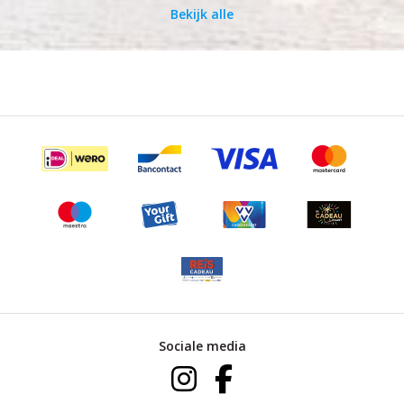
Bekijk alle
Sociale media