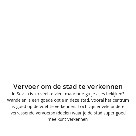
Vervoer om de stad te verkennen
In Sevilla is zo veel te zien, maar hoe ga je alles bekijken?
Wandelen is een goede optie in deze stad, vooral het centrum
is goed op de voet te verkennen. Toch zijn er vele andere
verrassende vervoersmiddelen waar je de stad super goed
mee kunt verkennen!