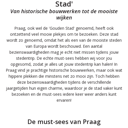
Stad'
Van historische bouwwerken tot de mooiste
wijken
Praag, ook wel de 'Gouden Stad' genoemd, heeft ook
ontzettend veel mooie plekjes om te bezoeken. Deze stad
wordt zo genoemd, omdat het als een van de mooiste steden
van Europa wordt beschouwd. Een aantal
bezienswaardigheden mag je echt niet missen tijdens jouw
stedentrip. De echte must-sees hebben wij voor jou
opgesomd, zodat je alles uit jouw stedentrip kan halen! In
Praag vind je prachtige historische bouwwerken, maar ook wat
hippere plekken die minstens net zo mooi zijn. Toch hebben
deze bezienswaardigheden tijdens de verschillende
jaargetijden hun eigen charme, waardoor je de stad vaker kunt
bezoeken en de must-sees iedere keer weer anders kunt
ervaren!
De must-sees van Praag