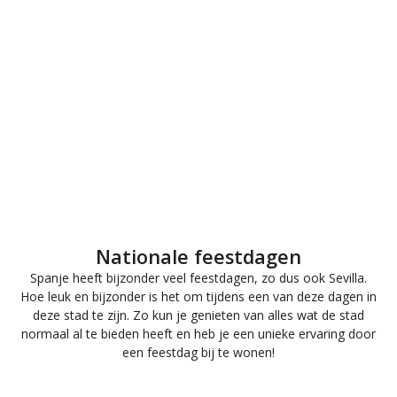
Nationale feestdagen
Spanje heeft bijzonder veel feestdagen, zo dus ook Sevilla.
Hoe leuk en bijzonder is het om tijdens een van deze dagen in
deze stad te zijn. Zo kun je genieten van alles wat de stad
normaal al te bieden heeft en heb je een unieke ervaring door
een feestdag bij te wonen!