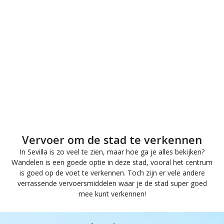
Vervoer om de stad te verkennen
In Sevilla is zo veel te zien, maar hoe ga je alles bekijken?
Wandelen is een goede optie in deze stad, vooral het centrum
is goed op de voet te verkennen. Toch zijn er vele andere
verrassende vervoersmiddelen waar je de stad super goed
mee kunt verkennen!