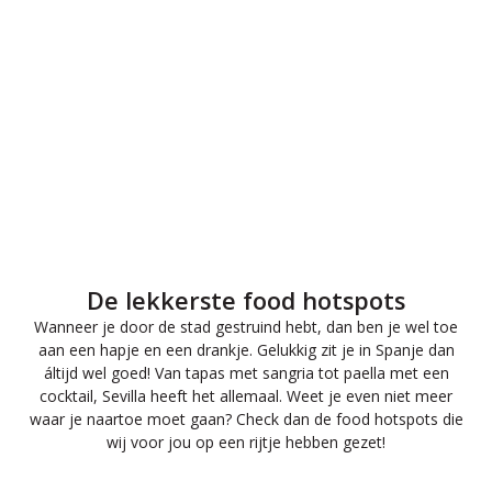
De lekkerste food hotspots
Wanneer je door de stad gestruind hebt, dan ben je wel toe
aan een hapje en een drankje. Gelukkig zit je in Spanje dan
áltijd wel goed! Van tapas met sangria tot paella met een
cocktail, Sevilla heeft het allemaal. Weet je even niet meer
waar je naartoe moet gaan? Check dan de food hotspots die
wij voor jou op een rijtje hebben gezet!