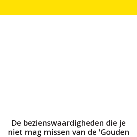
De bezienswaardigheden die je
niet mag missen van de 'Gouden