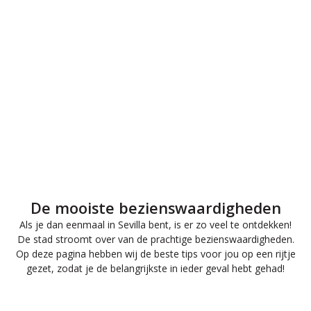
De mooiste bezienswaardigheden
Als je dan eenmaal in Sevilla bent, is er zo veel te ontdekken!
De stad stroomt over van de prachtige bezienswaardigheden.
Op deze pagina hebben wij de beste tips voor jou op een rijtje
gezet, zodat je de belangrijkste in ieder geval hebt gehad!