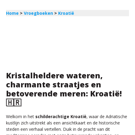
Home
>
Vroegboeken
>
Kroatië
Kristalheldere wateren,
charmante straatjes en
betoverende meren: Kroatië!
🇭🇷
Welkom in het
schilderachtige Kroatië
, waar de Adriatische
kustlijn zich uitstrekt als een ansichtkaart en de historische
steden een verhaal vertellen. Duik in de pracht van dit