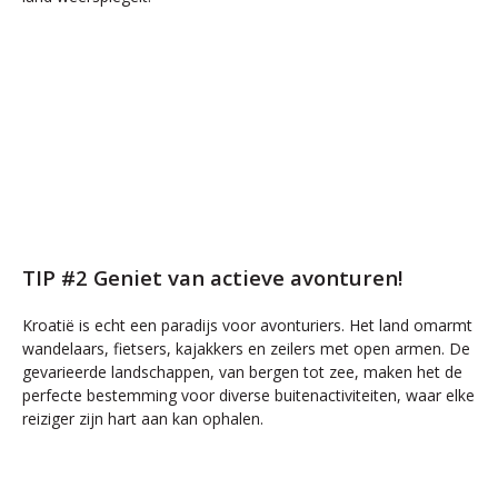
TIP #2 Geniet van actieve avonturen!
Kroatië is echt een paradijs voor avonturiers. Het land omarmt
wandelaars, fietsers, kajakkers en zeilers met open armen. De
gevarieerde landschappen, van bergen tot zee, maken het de
perfecte bestemming voor diverse buitenactiviteiten, waar elke
reiziger zijn hart aan kan ophalen.