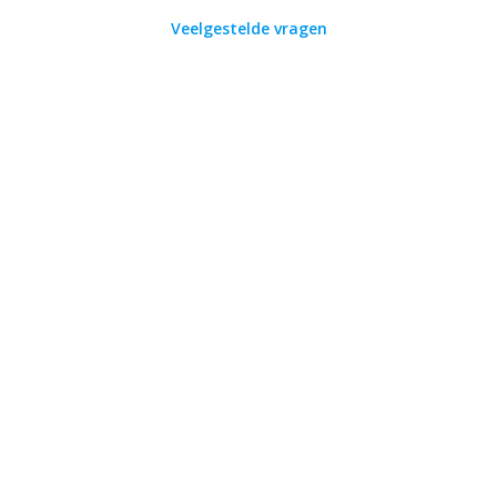
Veelgestelde vragen