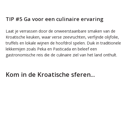
TIP #5 Ga voor een culinaire ervaring
Laat je verrassen door de onweerstaanbare smaken van de
Kroatische keuken, waar verse zeevruchten, verfijnde olijfolie,
truffels en lokale wijnen de hoofdrol spelen. Duik in traditionele
lekkernijen zoals Peka en Pasticada en beleef een
gastronomische reis die de culinaire ziel van het land onthult.
Kom in de Kroatische sferen...