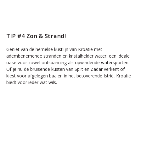
TIP #4 Zon & Strand!
Geniet van de hemelse kustlijn van Kroatië met
adembenemende stranden en kristalhelder water, een ideale
oase voor zowel ontspanning als opwindende watersporten.
Of je nu de bruisende kusten van Split en Zadar verkent of
kiest voor afgelegen baaien in het betoverende Istrië, Kroatië
biedt voor ieder wat wils.