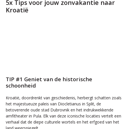
5x Tips voor jouw zonvakantie naar
Kroatië
TIP #1 Geniet van de historische
schoonheid
Kroatië, doordrenkt van geschiedenis, herbergt schatten zoals
het majestueuze paleis van Diocletianus in Split, de
betoverende oude stad Dubrovnik en het indrukwekkende
amfitheater in Pula. Elk van deze iconische locaties vertelt een
verhaal dat de diepe culturele wortels en het erfgoed van het
land weerspiegelt.