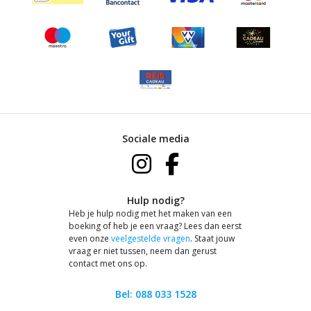
Sociale media
Hulp nodig?
Heb je hulp nodig met het maken van een
boeking of heb je een vraag? Lees dan eerst
even onze
veelgestelde vragen
. Staat jouw
vraag er niet tussen, neem dan gerust
contact met ons op.
Bel: 088 033 1528