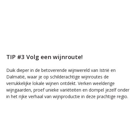
TIP #3 Volg een wijnroute!
Duik dieper in de betoverende wijnwereld van Istrië en
Dalmatië, waar je op schilderachtige wijnroutes de
verrukkelijke lokale wijnen ontdekt. Verken weelderige
wijngaarden, proef unieke variëteiten en dompel jezelf onder
in het rijke verhaal van wijnproductie in deze prachtige regio.