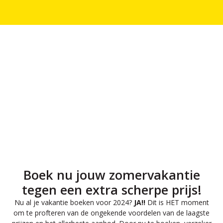
Boek nu jouw zomervakantie
tegen een extra scherpe prijs!
Nu al je vakantie boeken voor 2024?
JA!!
Dit is HET moment
om te profteren van de ongekende voordelen van de laagste