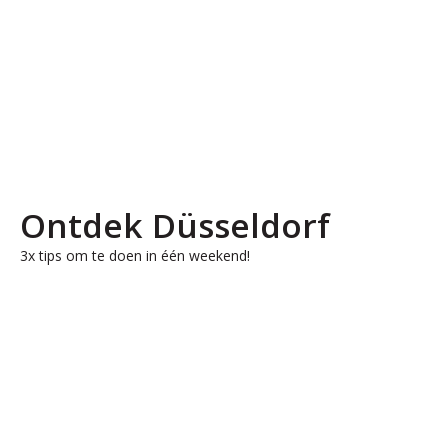
Ontdek Düsseldorf
3x tips om te doen in één weekend!