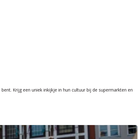
bent. Krijg een uniek inkijkje in hun cultuur bij de supermarkten en