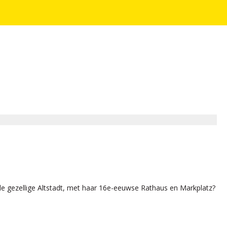
 de gezellige Altstadt, met haar 16e-eeuwse Rathaus en Markplatz?