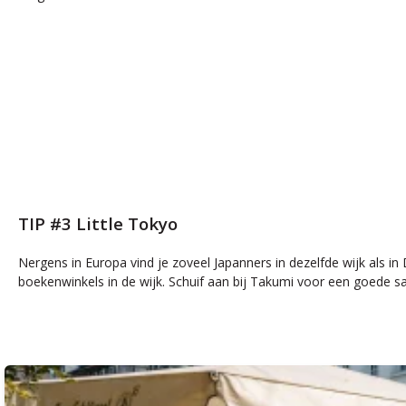
TIP #3 Little Tokyo
Nergens in Europa vind je zoveel Japanners in dezelfde wijk als in 
boekenwinkels in de wijk. Schuif aan bij Takumi voor een goede sa