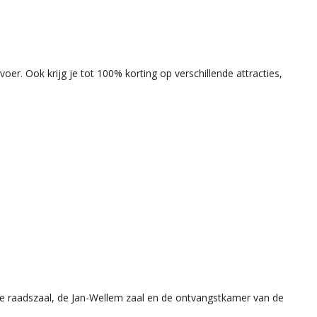
er. Ook krijg je tot 100% korting op verschillende attracties,
e raadszaal, de Jan-Wellem zaal en de ontvangstkamer van de