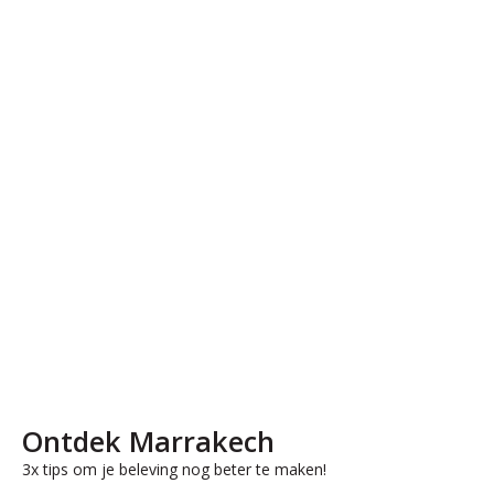
Ontdek Marrakech
3x tips om je beleving nog beter te maken!