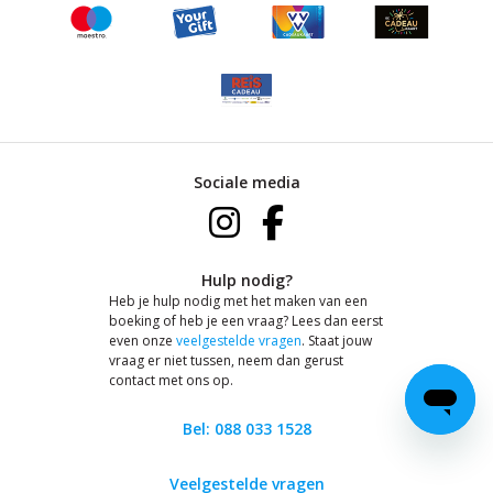
Sociale media
Hulp nodig?
Heb je hulp nodig met het maken van een
boeking of heb je een vraag? Lees dan eerst
even onze
veelgestelde vragen
. Staat jouw
vraag er niet tussen, neem dan gerust
contact met ons op.
Bel: 088 033 1528
Veelgestelde vragen