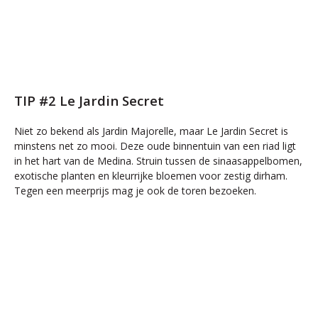
TIP #2 Le Jardin Secret
Niet zo bekend als Jardin Majorelle, maar Le Jardin Secret is
minstens net zo mooi. Deze oude binnentuin van een riad ligt
in het hart van de Medina. Struin tussen de sinaasappelbomen,
exotische planten en kleurrijke bloemen voor zestig dirham.
Tegen een meerprijs mag je ook de toren bezoeken.