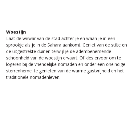
Woestijn
Laat de wirwar van de stad achter je en waan je in een
sprookje als je in de Sahara aankomt. Geniet van de stilte en
de uitgestrekte duinen terwijl je de adembenemende
schoonheid van de woestijn ervaart. Of kies ervoor om te
logeren bij de vriendelijke nomaden en onder een oneindige
sterrenhemel te genieten van de warme gastvrijheid en het
traditionele nomadenleven.