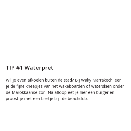
TIP #1 Waterpret
Wil je even afkoelen buiten de stad? Bij Waky Marrakech leer
je de fijne kneepjes van het wakeboarden of waterskiën onder
de Marokkaanse zon. Na afloop eet je hier een burger en
proost je met een biertje bij de beachclub.