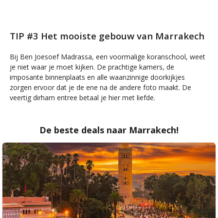
TIP #3 Het mooiste gebouw van Marrakech
Bij Ben Joesoef Madrassa, een voormalige koranschool, weet
je niet waar je moet kijken. De prachtige kamers, de
imposante binnenplaats en alle waanzinnige doorkijkjes
zorgen ervoor dat je de ene na de andere foto maakt. De
veertig dirham entree betaal je hier met liefde.
De beste deals naar Marrakech!